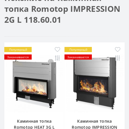
топка Romotop IMPRESSION
2G L 118.60.01
Популярный
Популярный
Заканчивается
Заканчивается
Каминная топка
Каминная топка
Romotop HEAT 3G L
Romotop IMPRESSION