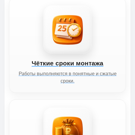
Чёткие сроки монтажа
Работы выполняются в понятные и сжатые
сроки.