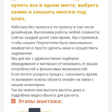
купить все в одном месте, выбрать
камин и заказать монтаж под
ключ.
Работаем без проекта и по проекту в том числе
дизайнеров. Выполняем работы любой сложности.
Сейчас каждый ценит свое время. Мы стремимся,
чтобы нашим Покупателям было максимально
комфортно и просто сделать заказ и осуществить
задуманное.
Мы для вас с удовольствием подберем
оборудование и материал отталкиваясь от ваших
потребностей и финансовых возможностей.
Если хотите ускорить процесс, сэкономить время,
то возможен осмотр объекта онлайн на связи с
нашим инженером.
Так же можно нам выслать высоты дома и
подробное видео объекта для расчета.
Этапы монтажа: