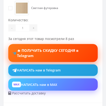
Светлая футеровка
Количество:
-
+
За сегодня этот товар посмотрели 8 раз
🔥 ПОЛУЧИТЬ СКИДКУ СЕГОДНЯ в
Telegram
НАПИСАТЬ нам в Telegram
НАПИСАТЬ нам в MAX
MAX
Рассчитать доставку