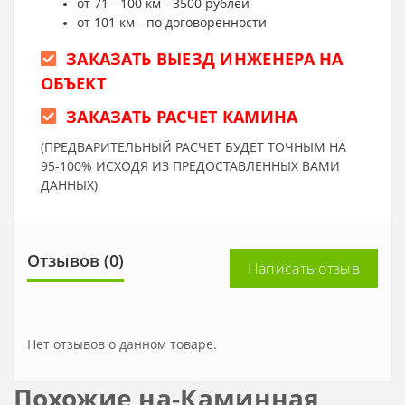
от 71 - 100 км - 3500 рублей
от 101 км - по договоренности
ЗАКАЗАТЬ ВЫЕЗД ИНЖЕНЕРА НА
ОБЪЕКТ
ЗАКАЗАТЬ РАСЧЕТ КАМИНА
(ПРЕДВАРИТЕЛЬНЫЙ РАСЧЕТ БУДЕТ ТОЧНЫМ НА
95-100% ИСХОДЯ ИЗ ПРЕДОСТАВЛЕННЫХ ВАМИ
ДАННЫХ)
Отзывов (0)
Написать отзыв
Нет отзывов о данном товаре.
Похожие на-Каминная