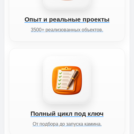
Опыт и реальные проекты
3500+ реализованных объектов.
Полный цикл под ключ
От подбора до запуска камина.