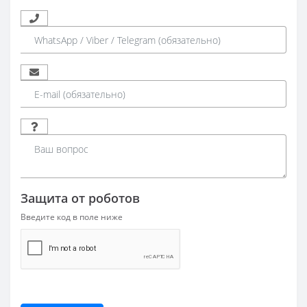
Защита от роботов
Введите код в поле ниже