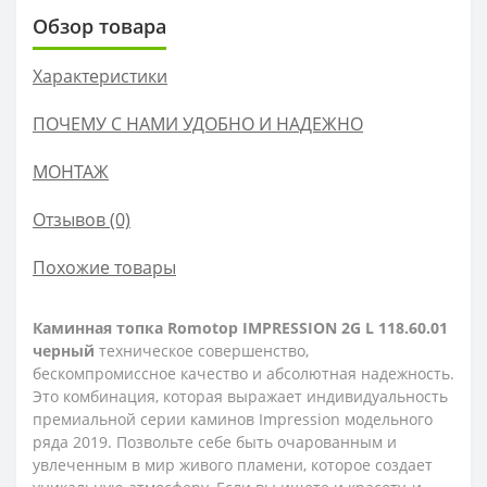
Обзор товара
Характеристики
ПОЧЕМУ С НАМИ УДОБНО И НАДЕЖНО
МОНТАЖ
Отзывов (0)
Похожие товары
Каминная топка Romotop IMPRESSION 2G L 118.60.01
черный
техническое совершенство,
бескомпромиссное качество и абсолютная надежность.
Это комбинация, которая выражает индивидуальность
премиальной серии каминов Impression модельного
ряда 2019. Позвольте себе быть очарованным и
увлеченным в мир живого пламени, которое создает