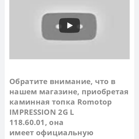
Обратите внимание, что в
нашем магазине, приобретая
каминная топка Romotop
IMPRESSION 2G L
118.60.01, она
имеет официальную