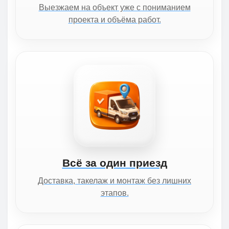
Выезжаем на объект уже с пониманием
проекта и объёма работ.
Всё за один приезд
Доставка, такелаж и монтаж без лишних
этапов.