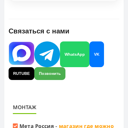
Связаться с нами
WhatsApp
VK
RUTUBE
Позвонить
МОНТАЖ
Мета Россия
-
магазин где можно