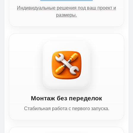
Индивидуальные решения под ваш проект и
размеры.
Монтаж без переделок
Стабильная работа с первого запуска.