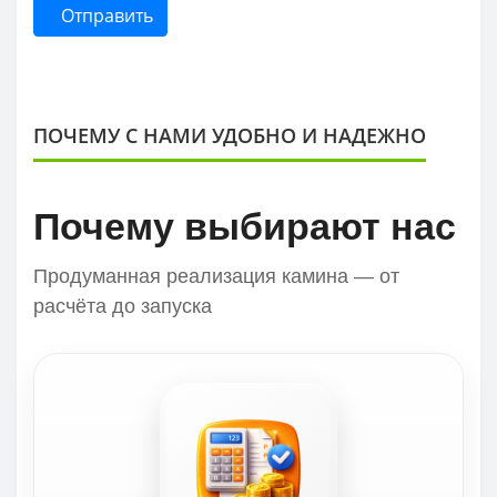
Отправить
ПОЧЕМУ С НАМИ УДОБНО И НАДЕЖНО
Почему выбирают нас
Продуманная реализация камина — от
расчёта до запуска