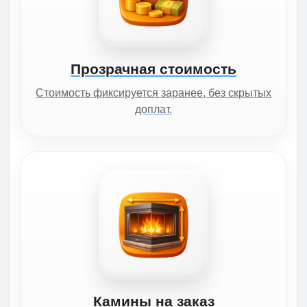
Прозрачная стоимость
Стоимость фиксируется заранее, без скрытых
доплат.
Камины на заказ