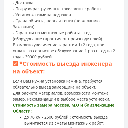
- Доставка
- Погрузо-разгрузочные такелажные работы
- Установка камина под ключ
- Сдача объекта, первая топка (по желанию
Заказчика)
- Гарантия на монтажные работы 1 год
(оборудование гарантия от производителей)
Возможно увеличение гарантии 1+2 года, при
оплате за сервисное обслуживание 1 раз в год на 2
года - 30000 рублей.
*
Стоимость выезда инженера
на объект:
Если Вам нужна установка камина, требуется
обязательно выезд замерщика на объект.
Для расчета материалов, возможности монтажа,
замер. Рекомендации в выборе места установки.
Стоимость замера Москва, М.О и близлежащие
Области:
до 70 км - 2500 рублей ( стоимость выезда
вычитается из сметы монтажных работ)