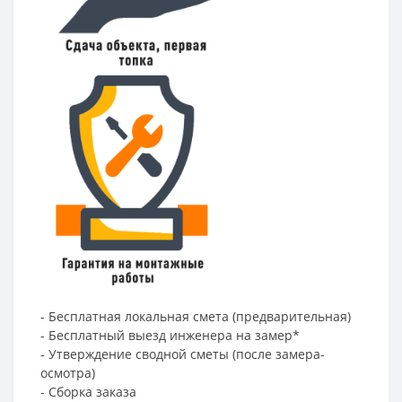
- Бесплатная локальная смета (предварительная)
- Бесплатный выезд инженера на замер*
- Утверждение сводной сметы (после замера-
осмотра)
- Сборка заказа