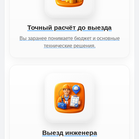
Точный расчёт до выезда
Вы заранее понимаете бюджет и основные
технические решения.
Выезд инженера