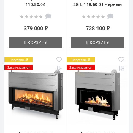
110.50.04
2G L 118.60.01 черный
0
0
379 000 ₽
728 100 ₽
В КОРЗИНУ
В КОРЗИНУ
Популярный
Популярный
Заканчивается
Заканчивается