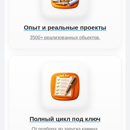
Опыт и реальные проекты
3500+ реализованных объектов.
Полный цикл под ключ
От подбора до запуска камина.