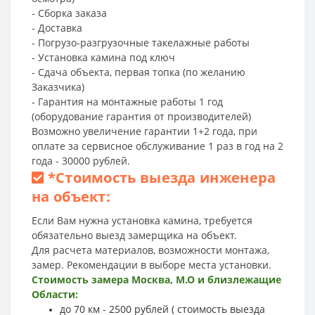
- Сборка заказа
- Доставка
- Погрузо-разгрузочные такелажные работы
- Установка камина под ключ
- Сдача объекта, первая топка (по желанию
Заказчика)
- Гарантия на монтажные работы 1 год
(оборудование гарантия от производителей)
Возможно увеличение гарантии 1+2 года, при
оплате за сервисное обслуживание 1 раз в год на 2
года - 30000 рублей.
*
Стоимость выезда инженера
на объект:
Если Вам нужна установка камина, требуется
обязательно выезд замерщика на объект.
Для расчета материалов, возможности монтажа,
замер. Рекомендации в выборе места установки.
Стоимость замера Москва, М.О и близлежащие
Области:
до 70 км - 2500 рублей ( стоимость выезда