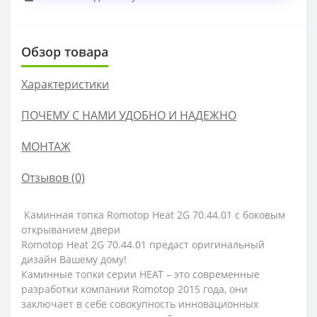
Обзор товара
Характеристики
ПОЧЕМУ С НАМИ УДОБНО И НАДЕЖНО
МОНТАЖ
Отзывов (0)
Каминная топка Romotop Heat 2G 70.44.01 с боковым
открыванием двери
Romotop Heat 2G 70.44.01 предаст оригинальный
дизайн Вашему дому!
Каминные топки серии HEAT – это современные
разработки компании Romotop 2015 года, они
заключает в себе совокупность инновационных