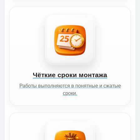
Чёткие сроки монтажа
Работы выполняются в понятные и сжатые
сроки.