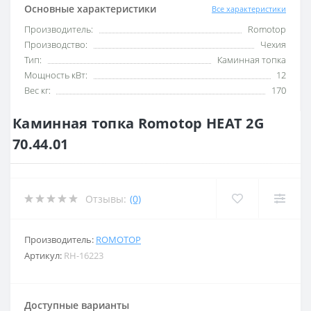
Основные характеристики
Все характеристики
Производитель:
Romotop
Производство:
Чехия
Тип:
Каминная топка
Мощность кВт:
12
Вес кг:
170
Каминная топка Romotop HEAT 2G
70.44.01
Отзывы:
(0)
Производитель:
ROMOTOP
Артикул:
RH-16223
Доступные варианты