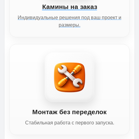
Камины на заказ
Индивидуальные решения под ваш проект и
размеры.
Монтаж без переделок
Стабильная работа с первого запуска.