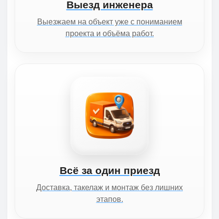
Выезд инженера
Выезжаем на объект уже с пониманием
проекта и объёма работ.
Всё за один приезд
Доставка, такелаж и монтаж без лишних
этапов.