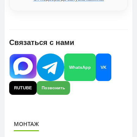
Связаться с нами
WhatsApp
VK
RUTUBE
Позвонить
МОНТАЖ