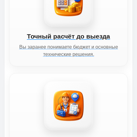
Точный расчёт до выезда
Вы заранее понимаете бюджет и основные
технические решения.