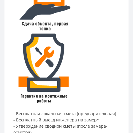
- Бесплатная локальная смета (предварительная)
- Бесплатный выезд инженера на замер*
- Утверждение сводной сметы (после замера-
осмотра)