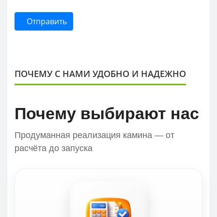
Отправить
ПОЧЕМУ С НАМИ УДОБНО И НАДЕЖНО
Почему выбирают нас
Продуманная реализация камина — от
расчёта до запуска