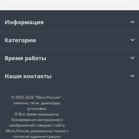
Информация
Категории
Время работы
Наши контакты
© 2002-2026 "Мета Россия" -
камины, печи, дымоходы,
установка.
® Все права защищены.
Копирование материалов и
изображений товаров с сайта
Мета Россия, разрешены только с
согласия администрации.