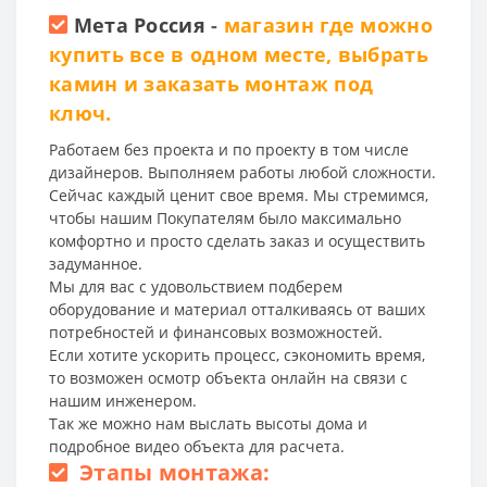
Мета Россия
-
магазин где можно
купить все в одном месте, выбрать
камин и заказать монтаж под
ключ.
Работаем без проекта и по проекту в том числе
дизайнеров. Выполняем работы любой сложности.
Сейчас каждый ценит свое время. Мы стремимся,
чтобы нашим Покупателям было максимально
комфортно и просто сделать заказ и осуществить
задуманное.
Мы для вас с удовольствием подберем
оборудование и материал отталкиваясь от ваших
потребностей и финансовых возможностей.
Если хотите ускорить процесс, сэкономить время,
то возможен осмотр объекта онлайн на связи с
нашим инженером.
Так же можно нам выслать высоты дома и
подробное видео объекта для расчета.
Этапы монтажа: