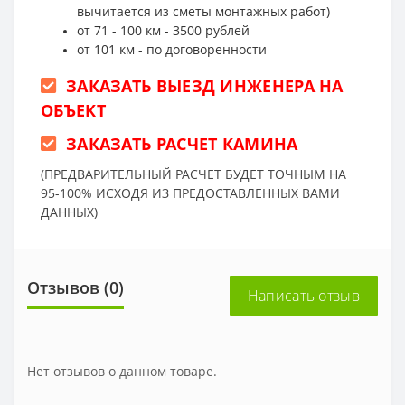
вычитается из сметы монтажных работ)
от 71 - 100 км - 3500 рублей
от 101 км - по договоренности
ЗАКАЗАТЬ ВЫЕЗД ИНЖЕНЕРА НА
ОБЪЕКТ
ЗАКАЗАТЬ РАСЧЕТ КАМИНА
(ПРЕДВАРИТЕЛЬНЫЙ РАСЧЕТ БУДЕТ ТОЧНЫМ НА
95-100% ИСХОДЯ ИЗ ПРЕДОСТАВЛЕННЫХ ВАМИ
ДАННЫХ)
Отзывов (0)
Написать отзыв
Нет отзывов о данном товаре.