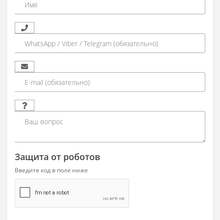
Защита от роботов
Введите код в поле ниже