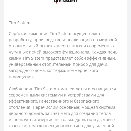
Tim Sistem
Сербская компания
Tim Sistem
осуществляет
разработку, производство и реализацию на мировой
отопительный рынок качественных и современных
чугунных печей высокого функционала. Каждая печь
камин Tim Sistem представляет собой эффективный,
универсальный отопительный прибор для дачи,
загородного дома, коттеджа, коммерческого
помещения.
Любая печь Tim Sistem комплектуется и оснащается
современными системами и устройствами для
эффективного, качественного и безопасного
отопления. Перечислим основные: мощная система
двойного дожига, за счет чего для создания тепла
используется энергия не только дров, но и дымовых
газов, система конвекционного типа для усиленной