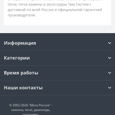
печи, печи камины и аксессуары Тим Сиcтем с
доставкой по всей России и официальной гарантией
производителя.
Информация
Категории
Время работы
Наши контакты
© 2002-2026 "Мета Россия" -
камины, печи, дымоходы,
установка.