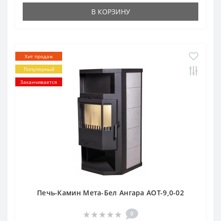
В КОРЗИНУ
Хит продаж
Популярный
Заканчивается
Печь-Камин Мета-Бел Ангара АОТ-9,0-02
0