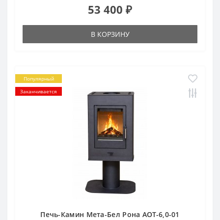
53 400 ₽
В КОРЗИНУ
Популярный
Заканчивается
Печь-Камин Мета-Бел Рона АОТ-6,0-01