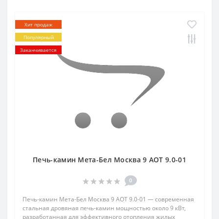
Хит продаж
Популярный
Заканчивается
Печь-камин Мета-Бел Москва 9 АОТ 9.0-01
0
Печь-камин Мета-Бел Москва 9 АОТ 9.0-01 — современная
стальная дровяная печь-камин мощностью около 9 кВт,
разработанная для эффективного отопления жилых