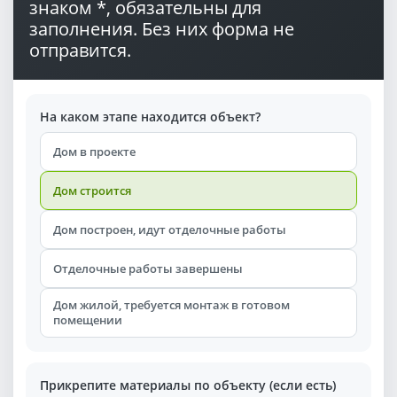
знаком *, обязательны для
заполнения. Без них форма не
отправится.
На каком этапе находится объект?
Дом в проекте
Дом строится
Дом построен, идут отделочные работы
Отделочные работы завершены
Дом жилой, требуется монтаж в готовом
помещении
Прикрепите материалы по объекту (если есть)