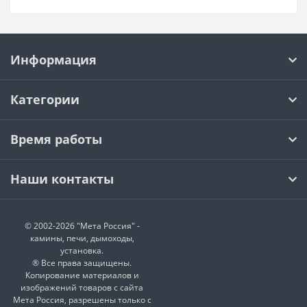
Информация
Категории
Время работы
Наши контакты
© 2002-2026 "Мета Россия" -
камины, печи, дымоходы,
установка.
® Все права защищены.
Копирование материалов и
изображений товаров с сайта
Мета Россия, разрешены только с