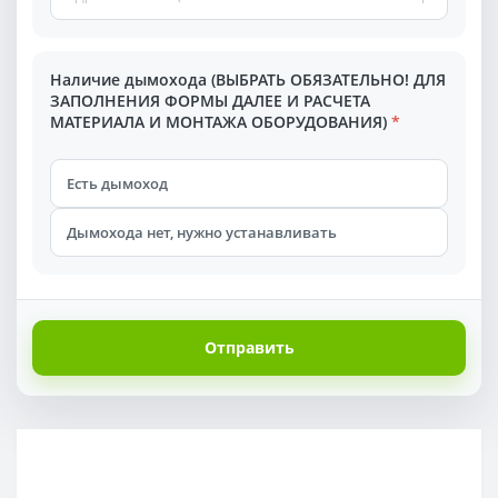
Наличие дымохода (ВЫБРАТЬ ОБЯЗАТЕЛЬНО! ДЛЯ
ЗАПОЛНЕНИЯ ФОРМЫ ДАЛЕЕ И РАСЧЕТА
МАТЕРИАЛА И МОНТАЖА ОБОРУДОВАНИЯ)
*
Есть дымоход
Дымохода нет, нужно устанавливать
Отправить