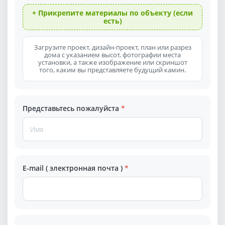
+ Прикрепите материалы по объекту (если
есть)
Загрузите проект, дизайн-проект, план или разрез
дома с указанием высот, фотографии места
установки, а также изображение или скриншот
того, каким вы представляете будущий камин.
Представьтесь пожалуйста
*
E-mail ( электронная почта )
*