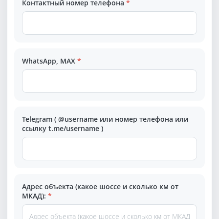
Контактный номер телефона
*
WhatsApp, MAX
*
Telegram ( @username или номер телефона или
ссылку t.me/username )
Адрес объекта (какое шоссе и сколько км от
МКАД):
*