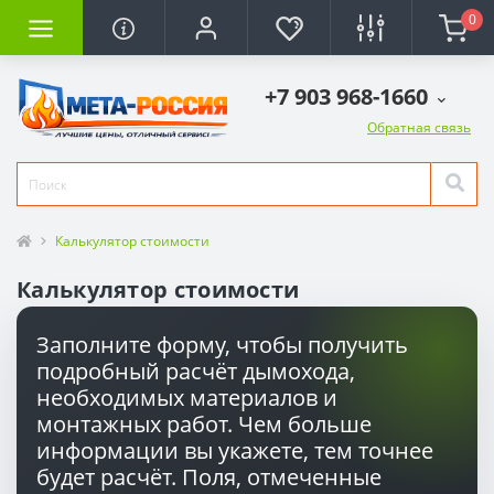
0
+7 903 968-1660
Обратная связь
Калькулятор стоимости
Калькулятор стоимости
Заполните форму, чтобы получить
подробный расчёт дымохода,
необходимых материалов и
монтажных работ. Чем больше
информации вы укажете, тем точнее
будет расчёт. Поля, отмеченные