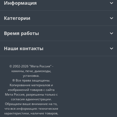
Информация
Категории
Время работы
Наши контакты
© 2002-2026 "Мета Россия" -
камины, печи, дымоходы,
установка.
® Все права защищены.
Копирование материалов и
изображений товаров с сайта
Мета Россия, разрешены только с
согласия администрации.
Обращаем ваше внимание на то,
что вся информация: технические
характеристики, наличие товаров,