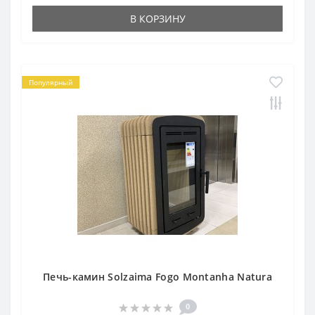
В КОРЗИНУ
Популярный
Печь-камин Solzaima Fogo Montanha Natura
0