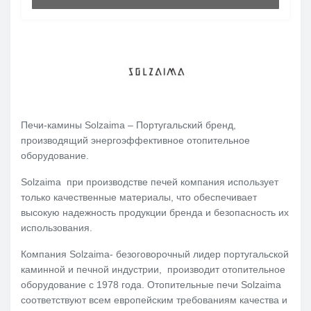
Печи-камины Solzaima – Португальский бренд,
производящий энергоэффективное отопительное
оборудование.
Solzaima
п
ри производстве печей компания использует
только качественные материалы, что обеспечивает
высокую надежность продукции бренда и безопасность их
использования.
Компания Solzaima- безоговорочный лидер португальской
каминной и печной индустрии, производит отопительное
оборудование с 1978 года. Отопительные печи Solzaima
соответствуют всем европейским требованиям качества и