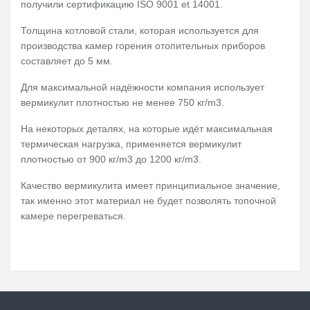
получили сертификацию ISO 9001 et 14001.
Толщина котловой стали, которая используется для
производства камер горения отопительных приборов
составляет до 5 мм.
Для максимальной надёжности компания использует
вермикулит плотностью не менее 750 кг/m3.
На некоторых деталях, на которые идёт максимальная
термическая нагрузка, применяется вермикулит
плотностью от 900 кг/m3 до 1200 кг/m3.
Качество вермикулита имеет принципиальное значение,
так именно этот материал не будет позволять топочной
камере перегреваться.