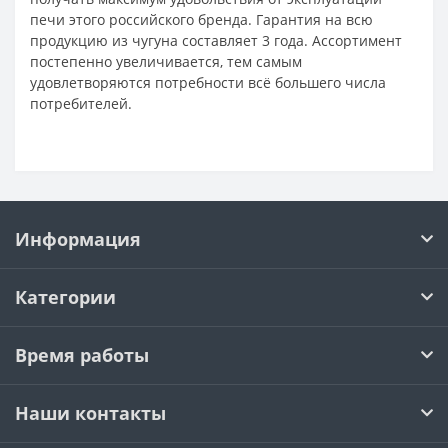
печи этого российского бренда. Гарантия на всю
продукцию из чугуна составляет 3 года. Ассортимент
постепенно увеличивается, тем самым
удовлетворяются потребности всё большего числа
потребителей.
Информация
Категории
Время работы
Наши контакты