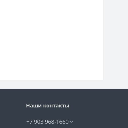
Наши контакты
+7 903 968-1660