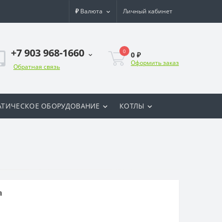
₽
Валюта
Личный кабинет
+7 903 968-1660
0
0 ₽
Оформить заказ
Обратная связь
ТИЧЕСКОЕ ОБОРУДОВАНИЕ
КОТЛЫ
а