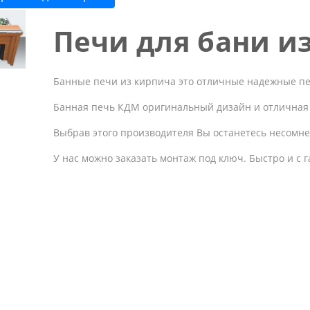
Печи для бани и
Банные печи из кирпича это отличные надежные п
Банная печь КДМ оригинальный дизайн и отличная
Выбрав этого производителя Вы останетесь несомн
У нас можно заказать монтаж под ключ. Быстро и с 