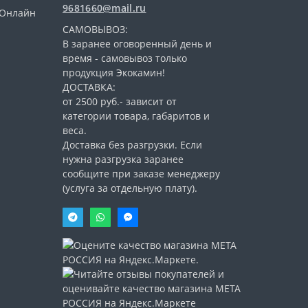
9681660@mail.ru
 (Онлайн
САМОВЫВОЗ:
В заранее оговоренный день и
время - самовывоз только
продукция Экокамин!
ДОСТАВКА:
от 2500 руб.- зависит от
категории товара, габаритов и
веса.
Доставка без разгрузки. Если
нужна разгрузка заранее
сообщите при заказе менеджеру
(услуга за отдельную плату).