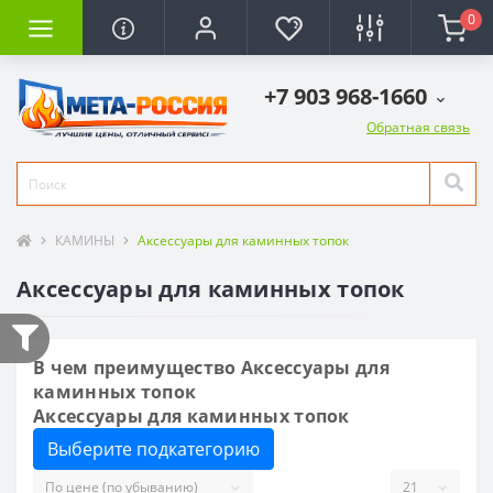
0
+7 903 968-1660
Обратная связь
КАМИНЫ
Аксессуары для каминных топок
Аксессуары для каминных топок
В чем преимущество Аксессуары для
каминных топок
Аксессуары для каминных топок
Выберите подкатегорию