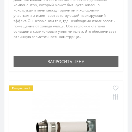
компонентом, который может быть установлен в
конструкции печи между горячими и холодными
участками и имеет соответствующий изолирующий
эффект. Он незаменим там, где необходимо изолировать
помещение от холода улицы. Обе заслонки клапана
оснащены силиконовым уплотнителем. Это обеспечивает
отличную герметичность конструкци..
ЗАПРОСИТЬ ЦЕНУ
Популярный