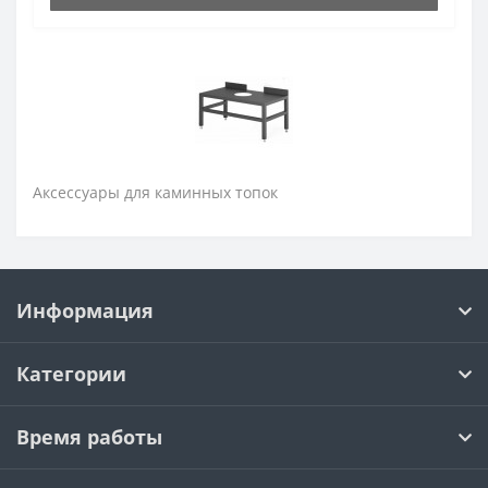
Аксессуары для каминных топок
Информация
Категории
Время работы