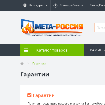
Наш адрес
Время работы
Выезд Ин
Каталог товаров
КАМИН
Гарантии
Гарантии
Гарантии
Покупая продукцию нашего магазина Вы приобретаете