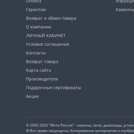
Оплата
Изразцо
Гарантии
Каминны
Возврат и обмен товара
О компании
ЛИЧНЫЙ КАБИНЕТ
Условия соглашения
Контакты
Возврат товара
Карта сайта
Производители
Подарочные сертификаты
Акции
© 2002-2026 "Мета Россия" - камины, печи, дымоходы, устан
® Все права защищены. Копирование материалов и изображ