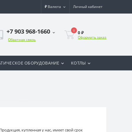
₽
Валюта
Личный кабинет
+7 903 968-1660
0
0 ₽
Оформить заказ
Обратная связь
ТИЧЕСКОЕ ОБОРУДОВАНИЕ
КОТЛЫ
родукция, купленная у нас, имеет свой срок