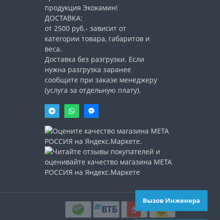
продукция Экокамин!
ДОСТАВКА:
от 2500 руб.- зависит от
категории товара, габаритов и
веса.
Доставка без разгрузки. Если
нужна разгрузка заранее
сообщите при заказе менеджеру
(услуга за отдельную плату).
Вызов Инженера