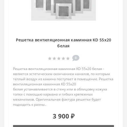
Решетка вентиляционная каминная KD 55х20
белая
0
Решетка вентиляционная каминная KD 55х20 белая -
является эстетическим окончанием каналов, по которым
теплый воздух из камина поступает в помещение. Решетка
вентиляционная каминная KD 55х20
белая устанавливается в стену или в облицовку кожуха
топки с помощью кармана и гибких крепежных
механизмов. Оригинальная фактура решетки будет
подходить к разны..
3 900 ₽