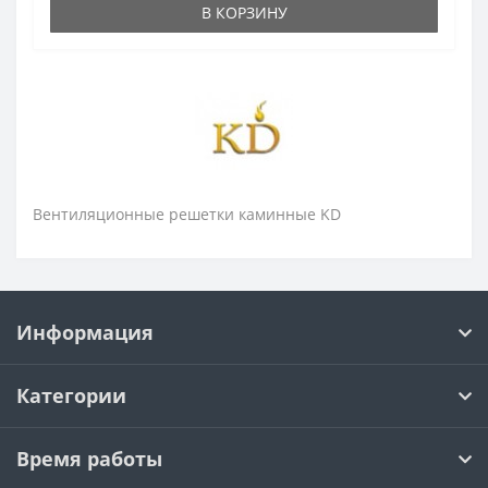
В КОРЗИНУ
Вентиляционные решетки каминные KD
Информация
Категории
Время работы