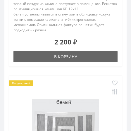
теплый воздух из камина поступает в помещение. Решетка
вентиляционная каминная KD 12х12
белая устанавливается в стену или в облицовку кожуха
топки с помощью кармана и гибких крепежных
механизмов. Оригинальная фактура решетки будет
подходить к разны..
2 200 ₽
В КОРЗИНУ
Популярный