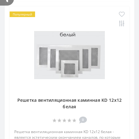
Популярный
Решетка вентиляционная каминная KD 12х12
белая
0
Решетка вентиляционная каминная KD 12х12 белая -
является эстетическим окончанием каналов, по которым