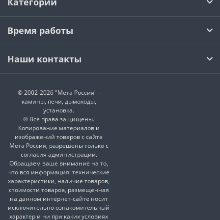
Категории
Время работы
Наши контакты
© 2002-2026 "Мета Россия" -
камины, печи, дымоходы,
установка.
® Все права защищены.
Копирование материалов и
изображений товаров с сайта
Мета Россия, разрешены только с
согласия администрации.
Обращаем ваше внимание на то,
что вся информация: технические
характеристики, наличие товаров,
стоимости товаров, размещенная
на данном интернет-сайте носит
исключительно ознакомительный
характер и ни при каких условиях