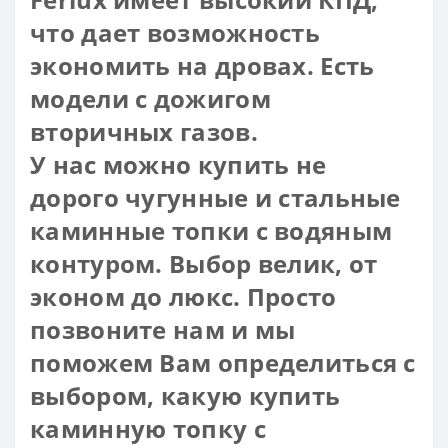
что дает возможность
экономить на дровах. Есть
модели с дожигом
вторичных газов.
У нас можно купить не
дорого чугунные и стальные
каминные топки с водяным
контуром. Выбор велик, от
эконом до люкс. Просто
позвоните нам и мы
поможем Вам определиться с
выбором, какую купить
каминную топку с