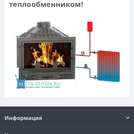
теплообменником!
Информация