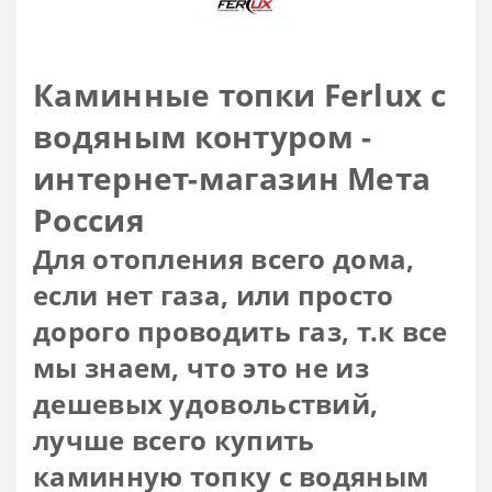
Каминные топки Ferlux с
водяным контуром -
интернет-магазин Мета
Россия
Для отопления всего дома,
если нет газа, или просто
дорого проводить газ, т.к все
мы знаем, что это не из
дешевых удовольствий,
лучше всего купить
каминную топку с водяным