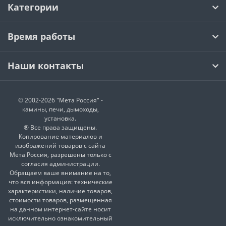
Категории
Время работы
Наши контакты
© 2002-2026 "Мета Россия" -
камины, печи, дымоходы,
установка.
® Все права защищены.
Копирование материалов и
изображений товаров с сайта
Мета Россия, разрешены только с
согласия администрации.
Обращаем ваше внимание на то,
что вся информация: технические
характеристики, наличие товаров,
стоимости товаров, размещенная
на данном интернет-сайте носит
исключительно ознакомительный