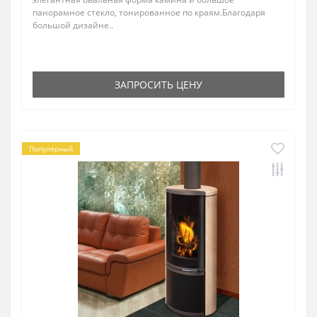
панорамное стекло, тонированное по краям.Благодаря
большой дизайне..
ЗАПРОСИТЬ ЦЕНУ
Популярный