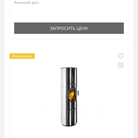
большой диз..
ЗАПРОСИТЬ ЦЕНУ
Популярный