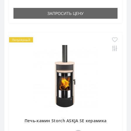
ЗАПРОСИТЬ ЦЕНУ
Популярный
Печь-камин Storch ASKJA SE керамика