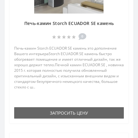
Печь-камин Storch ECUADOR SE камень
0
Печь-камин Storch ECUADOR SE камень это дополнение
Вашего интерьераStorch ECUADOR SE камень быстро
обогревает помещение и имеет отличный дизайн, так же
хорошо держит тепло.Печной камин ECUADOR SE , новинка
2015 г. которая полностью получила обновленный
оригинальный дизайн, с изысканным внешним видом и
стандартом безупречного немецкого качества, большое
стекло с ш..
ЗАПРОСИТЬ ЦЕНУ