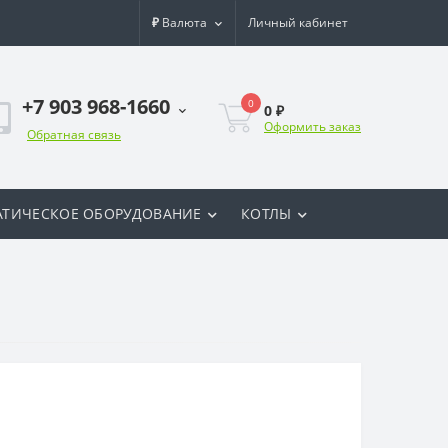
₽
Валюта
Личный кабинет
+7 903 968-1660
0
0 ₽
Оформить заказ
Обратная связь
ТИЧЕСКОЕ ОБОРУДОВАНИЕ
КОТЛЫ