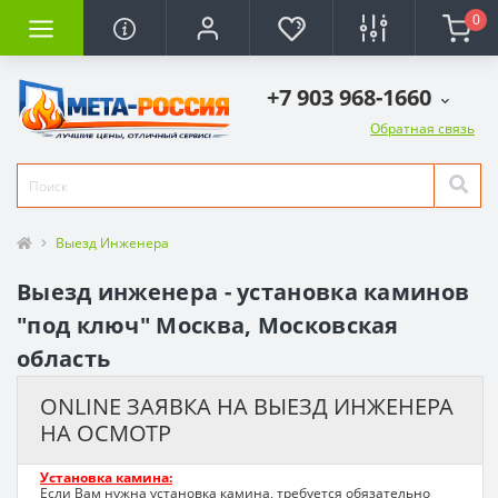
0
+7 903 968-1660
Обратная связь
Выезд Инженера
Выезд инженера - установка каминов
"под ключ" Москва, Московская
область
ONLINE ЗАЯВКА НА ВЫЕЗД ИНЖЕНЕРА
НА ОСМОТР
Установка камина:
Если Вам нужна установка камина, требуется обязательно