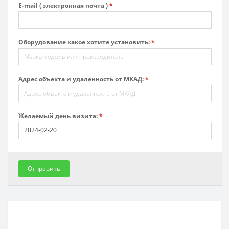
E-mail ( электронная почта )
*
Оборудование какое хотите установить:
*
Адрес объекта и удаленность от МКАД:
*
Желаемый день визита:
*
Отправить