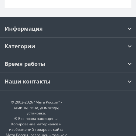
Информация
Категории
Время работы
Наши контакты
© 2002-2026 "Мета Россия" -
камины, печи, дымоходы,
установка.
® Все права защищены.
Копирование материалов и
изображений товаров с сайта
Мета Россия, разрешены только с