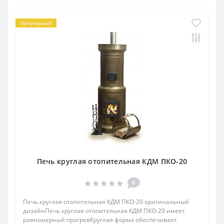
Популярный
Печь круглая отопительная КДМ ПКО-20
0
Печь круглая отопительная КДМ ПКО-20 оригинальный
дизайнПечь круглая отопительная КДМ ПКО-20 имеет
равномерный прогревКруглая форма обеспечивает