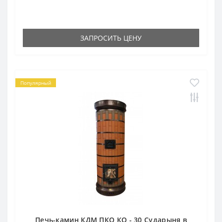
ЗАПРОСИТЬ ЦЕНУ
Популярный
Печь-камин КДМ ПКО КО - 30 Сударыня в