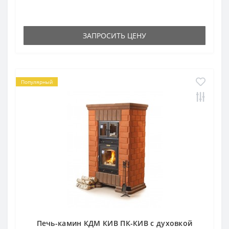
ЗАПРОСИТЬ ЦЕНУ
Популярный
Печь-камин КДМ КИВ ПК-КИВ с духовкой