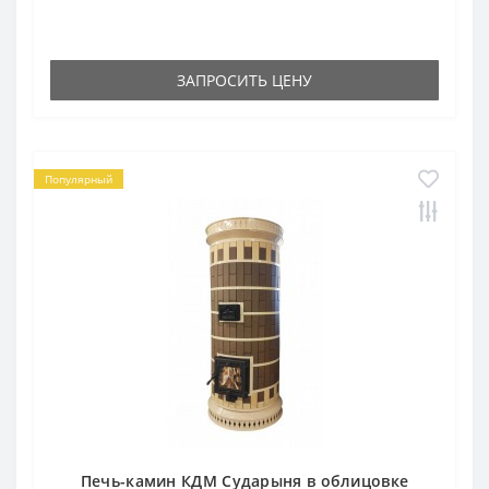
ЗАПРОСИТЬ ЦЕНУ
Популярный
Печь-камин КДМ Сударыня в облицовке