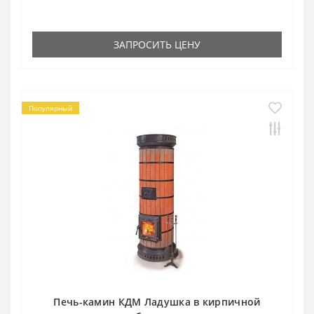
ЗАПРОСИТЬ ЦЕНУ
Популярный
Печь-камин КДМ Ладушка в кирпичной