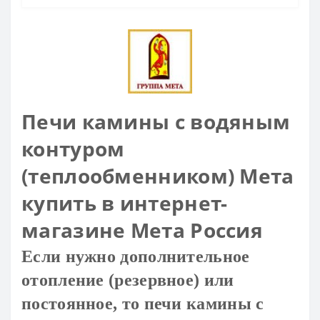
Печи камины с водяным
контуром
(теплообменником) Мета
купить в интернет-
магазине Мета Россия
Если нужно дополнительное
отопление (резервное) или
постоянное, то печи камины с