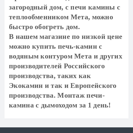
загородный дом, с печи камины с
теплообменником Мета, можно
быстро обогреть дом.
В нашем магазине по низкой цене
можно купить печь-камин с
водяным контуром Мета и других
производителей Российского
производства, таких как
Экокамин и так и Европейского
производства. Монтаж печи-
камина с дымоходом за 1 день!