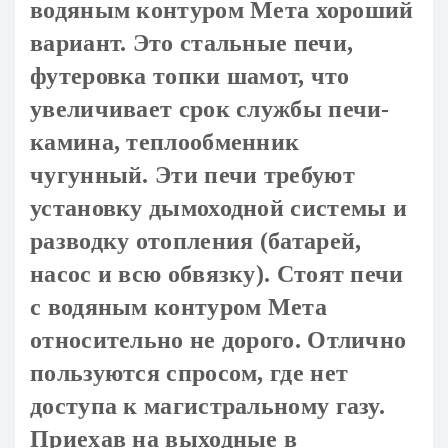
водяным контуром Мета хороший
вариант. Это стальные печи,
футеровка топки шамот, что
увеличивает срок службы печи-
камина, теплообменник
чугунный. Эти печи требуют
установку дымоходной системы и
разводку отопления (батарей,
насос и всю обвязку). Стоят печи
с водяным контуром Мета
относительно не дорого. Отлично
пользуются спросом, где нет
доступа к магистральному газу.
Приехав на выходные в