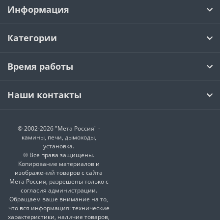
Информация
Категории
Время работы
Наши контакты
© 2002-2026 "Мета Россия" -
камины, печи, дымоходы,
установка.
® Все права защищены.
Копирование материалов и
изображений товаров с сайта
Мета Россия, разрешены только с
согласия администрации.
Обращаем ваше внимание на то,
что вся информация: технические
характеристики, наличие товаров,