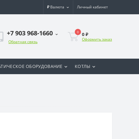
₽
Валюта
Личный кабинет
+7 903 968-1660
0
0 ₽
Оформить заказ
Обратная связь
ТИЧЕСКОЕ ОБОРУДОВАНИЕ
КОТЛЫ