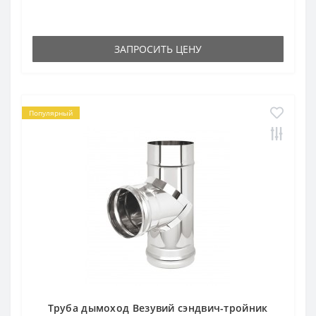
ЗАПРОСИТЬ ЦЕНУ
Популярный
Труба дымоход Везувий сэндвич-тройник