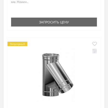
мм. Номин..
ЗАПРОСИТЬ ЦЕНУ
Популярный