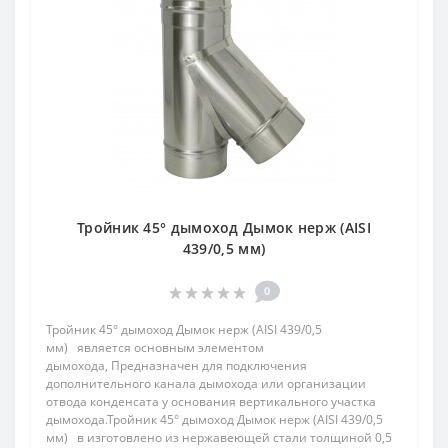
Тройник 45° дымоход Дымок нерж (AISI
439/0,5 мм)
0
Тройник 45° дымоход Дымок нерж (AISI 439/0,5
мм) является основным элементом
дымохода, Предназначен для подключения
дополнительного канала дымохода или организации
отвода конденсата у основания вертикального участка
дымохода.Тройник 45° дымоход Дымок нерж (AISI 439/0,5
мм) в изготовлено из нержавеющей стали толщиной 0,5