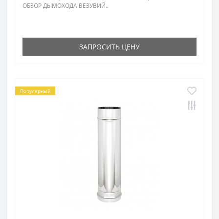
ОБЗОР ДЫМОХОДА ВЕЗУВИЙ..
ЗАПРОСИТЬ ЦЕНУ
Популярный