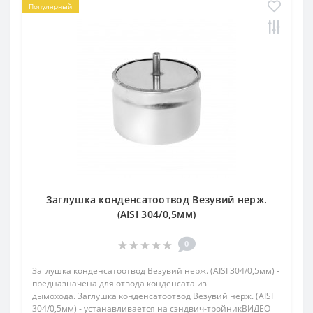
Популярный
Заглушка конденсатоотвод Везувий нерж.
(AISI 304/0,5мм)
0
Заглушка конденсатоотвод Везувий нерж. (AISI 304/0,5мм) -
предназначена для отвода конденсата из
дымохода. Заглушка конденсатоотвод Везувий нерж. (AISI
304/0,5мм) - устанавливается на сэндвич-тройникВИДЕО