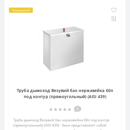
Популярный
Труба дымоход Везувий бак нержавейка 60л
под контур (прямоугольный) (AISI 439)
0
Труба дымоход Везувий бак нержавейка 60л под контур
(прямоугольный) (AISI 439) - баки представляют собой