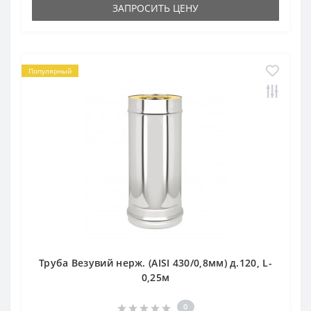
ЗАПРОСИТЬ ЦЕНУ
Популярный
Труба Везувий нерж. (AISI 430/0,8мм) д.120, L-
0,25м
0