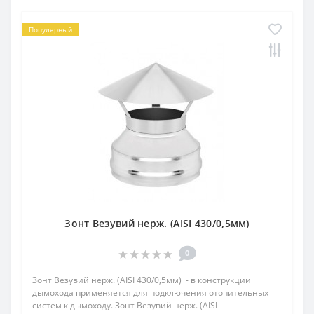
Популярный
Зонт Везувий нерж. (AISI 430/0,5мм)
0
Зонт Везувий нерж. (AISI 430/0,5мм) - в конструкции
дымохода применяется для подключения отопительных
систем к дымоходу. Зонт Везувий нерж. (AISI