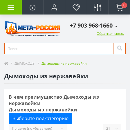
0
+7 903 968-1660
Обратная связь
ДЫМОХОДЫ
Дымоходы из нержавейки
Дымоходы из нержавейки
В чем преимущество Дымоходы из
нержавейки
Дымоходы из нержавейки
Выберите подкатегорию