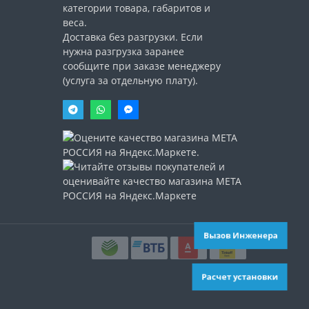
категории товара, габаритов и
веса.
Доставка без разгрузки. Если
нужна разгрузка заранее
сообщите при заказе менеджеру
(услуга за отдельную плату).
Вызов Инженера
Расчет установки