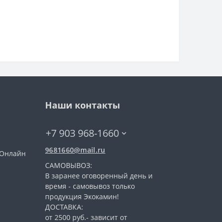
Наши контакты
+7 903 968-1660
9681660@mail.ru
 (Онлайн
САМОВЫВОЗ:
В заранее оговоренный день и
время - самовывоз только
продукция Экокамин!
ДОСТАВКА:
от 2500 руб.- зависит от