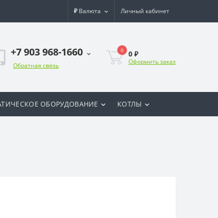
₽
Валюта
Личный кабинет
+7 903 968-1660
0
0 ₽
Оформить заказ
Обратная связь
ТИЧЕСКОЕ ОБОРУДОВАНИЕ
КОТЛЫ