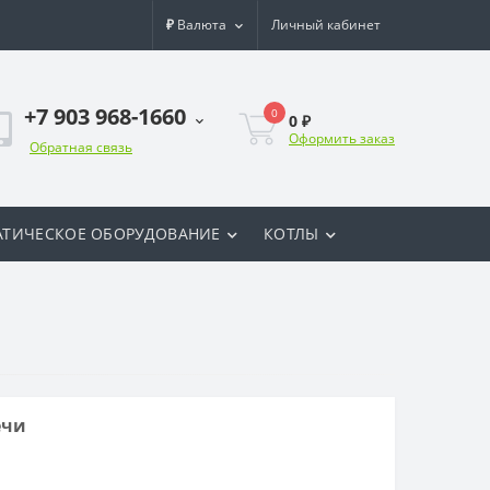
₽
Валюта
Личный кабинет
+7 903 968-1660
0
0 ₽
Оформить заказ
Обратная связь
ТИЧЕСКОЕ ОБОРУДОВАНИЕ
КОТЛЫ
ечи