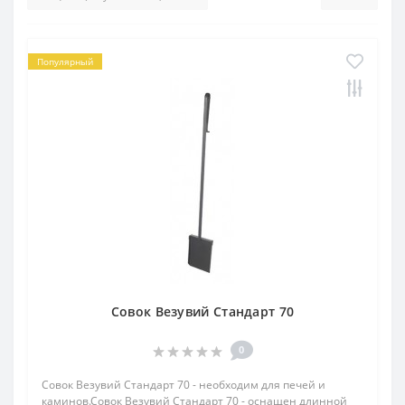
Популярный
Совок Везувий Стандарт 70
0
Совок Везувий Стандарт 70 - необходим для печей и
каминов.Совок Везувий Стандарт 70 - оснащен длинной