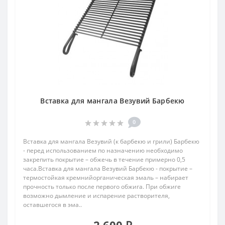
Вставка для мангала Везувий Барбекю
0
Вставка для мангала Везувий (к барбекю и грили) Барбекю
- перед использованием по назначению необходимо
закрепить покрытие – обжечь в течение примерно 0,5
часа.Вставка для мангала Везувий Барбекю - покрытие –
термостойкая кремнийорганическая эмаль – набирает
прочность только после первого обжига. При обжиге
возможно дымление и испарение растворителя,
оставшегося в эма..