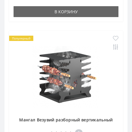
В КОРЗИНУ
Популярный
Мангал Везувий разборный вертикальный