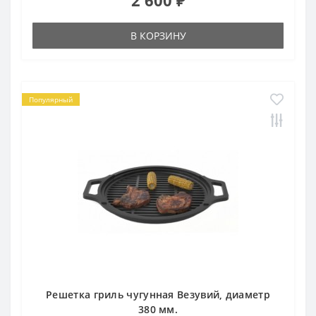
2 600 ₽
В КОРЗИНУ
Популярный
Решетка гриль чугунная Везувий, диаметр
380 мм.