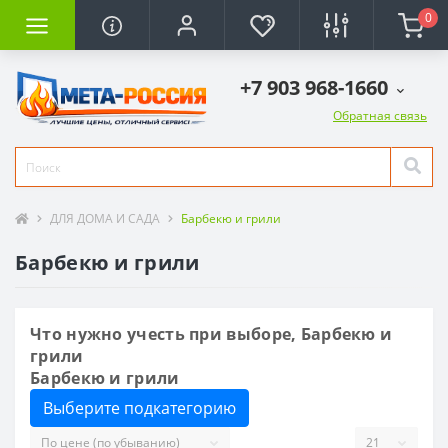
0
+7 903 968-1660
Обратная связь
ДЛЯ ДОМА И САДА
Барбекю и грили
Барбекю и грили
Что нужно учесть при выборе, Барбекю и
грили
Барбекю и грили
Выберите подкатегорию