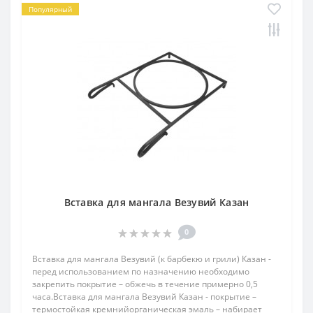
Популярный
Вставка для мангала Везувий Казан
0
Вставка для мангала Везувий (к барбекю и грили) Казан -
перед использованием по назначению необходимо
закрепить покрытие – обжечь в течение примерно 0,5
часа.Вставка для мангала Везувий Казан - покрытие –
термостойкая кремнийорганическая эмаль – набирает