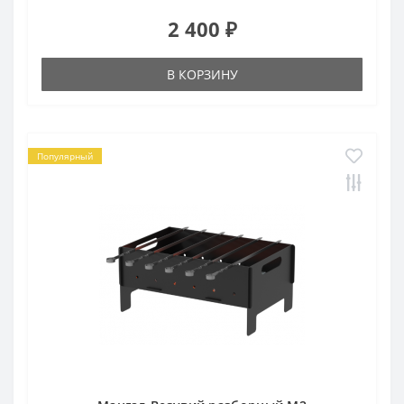
2 400 ₽
В КОРЗИНУ
Популярный