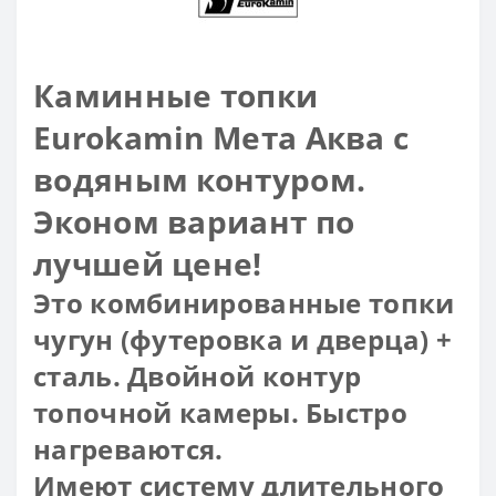
Каминные топки
Eurokamin Мета Аква с
водяным контуром.
Эконом вариант по
лучшей цене!
Это комбинированные топки
чугун (футеровка и дверца) +
сталь. Двойной контур
топочной камеры. Быстро
нагреваются.
Имеют систему длительного