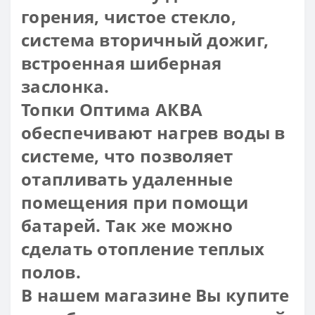
горения, чистое стекло,
система вторичный дожиг,
встроенная шиберная
заслонка.
Топки Оптима АКВА
обеспечивают нагрев воды в
системе, что позволяет
отапливать удаленные
помещения при помощи
батарей. Так же можно
сделать отопление теплых
полов.
В нашем магазине Вы купите