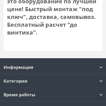
это оборудование по лучшей
цене! Быстрый монтаж "под
ключ", доставка, самовывоз.
Бесплатный расчет "до
винтика".
Информация
Категории
Время работы