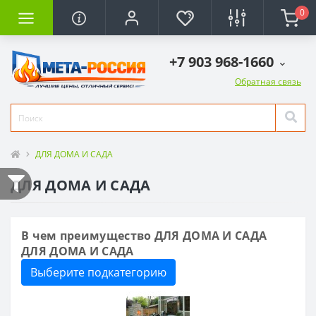
0
+7 903 968-1660
Обратная связь
ДЛЯ ДОМА И САДА
ДЛЯ ДОМА И САДА
В чем преимущество ДЛЯ ДОМА И САДА
ДЛЯ ДОМА И САДА
Выберите подкатегорию