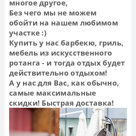
многое другое,
Без чего мы не можем
обойти на нашем любимом
участке :)
Купить у нас барбекю, гриль,
мебель из искусственного
ротанга - и тогда отдых будет
действительно отдыхом!
А у нас для Вас, как обычно,
самые максимальные
скидки! Быстрая доставка!