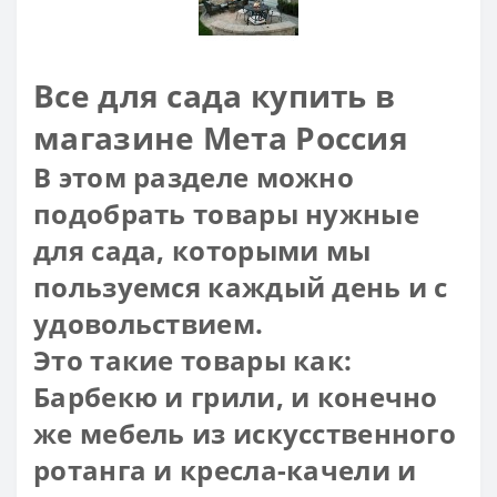
Все для сада купить в
магазине Мета Россия
В этом разделе можно
подобрать товары нужные
для сада, которыми мы
пользуемся каждый день и с
удовольствием.
Это такие товары как:
Барбекю и грили, и конечно
же мебель из искусственного
ротанга и кресла-качели и