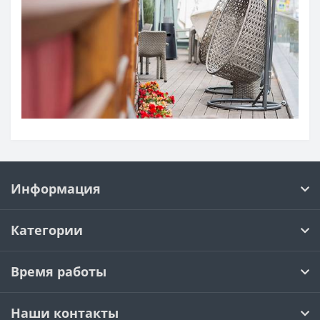
Информация
Категории
Время работы
Наши контакты