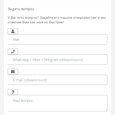
Задать вопрос
У Вас есть вопрос? Задайте его нашим специалистам и мы
ответим Вам как можно быстрее!