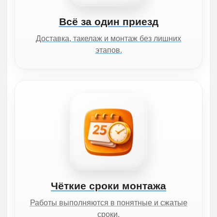
Всё за один приезд
Доставка, такелаж и монтаж без лишних
этапов.
Чёткие сроки монтажа
Работы выполняются в понятные и сжатые
сроки.