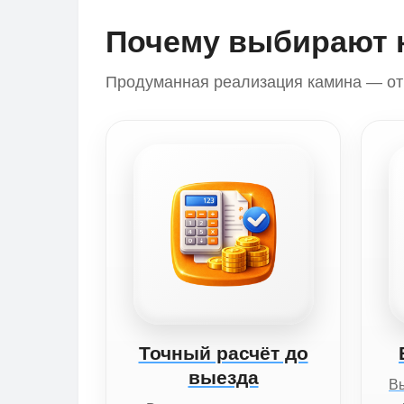
Почему выбирают 
Продуманная реализация камина — от 
Точный расчёт до
выезда
Вы