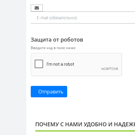
Защита от роботов
Введите код в поле ниже
Отправить
ПОЧЕМУ С НАМИ УДОБНО И НАДЕЖ