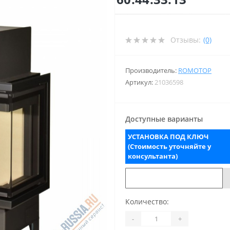
Отзывы:
(0)
Производитель:
ROMOTOP
Артикул:
21036598
Доступные варианты
УСТАНОВКА ПОД КЛЮЧ
(Стоимость уточняйте у
консультанта)
Количество:
-
+