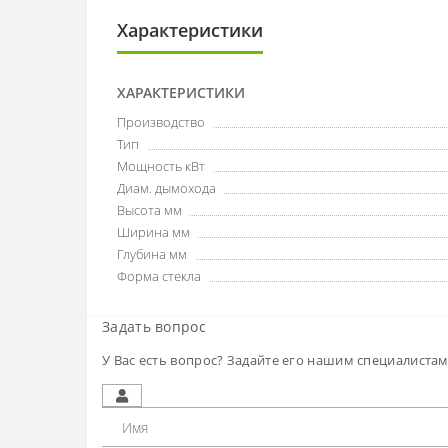
Характеристики
ХАРАКТЕРИСТИКИ
Производство
Тип
Мощность кВт
Диам. дымохода
Высота мм
Ширина мм
Глубина мм
Форма стекла
Задать вопрос
У Вас есть вопрос? Задайте его нашим специалиста