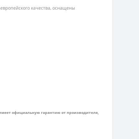
 европейского качества, оснащены
имеет
официальную гарантию от производителя,