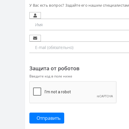
У Вас есть вопрос? Задайте его нашим специалиста
Защита от роботов
Введите код в поле ниже
Отправить