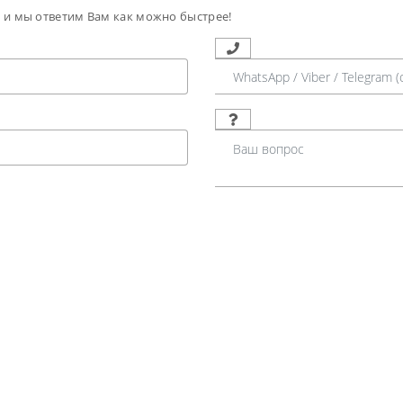
м и мы ответим Вам как можно быстрее!