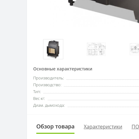
Основные характеристики
Производитель:
Производство:
Тип:
Вес кг:
Диам. дымохода:
Обзор товара
Характеристики
ПО