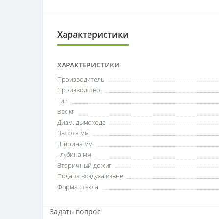
Характеристики
ХАРАКТЕРИСТИКИ
Производитель
Производство
Тип
Вес кг
Диам. дымохода
Высота мм
Ширина мм
Глубина мм
Вторичный дожиг
Подача воздуха извне
Форма стекла
Задать вопрос