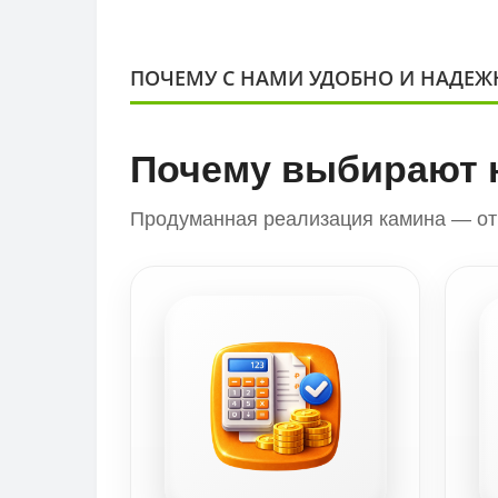
ПОЧЕМУ С НАМИ УДОБНО И НАДЕЖ
Почему выбирают 
Продуманная реализация камина — от 