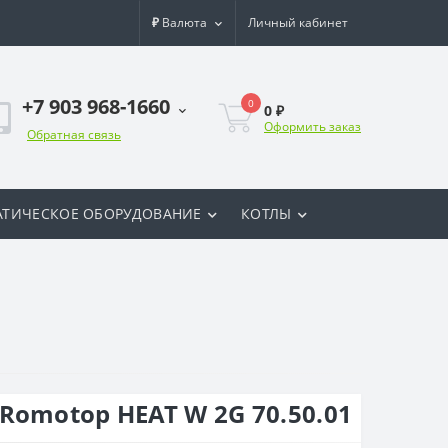
₽
Валюта
Личный кабинет
+7 903 968-1660
0
0 ₽
Оформить заказ
Обратная связь
ТИЧЕСКОЕ ОБОРУДОВАНИЕ
КОТЛЫ
Romotop HEAT W 2G 70.50.01