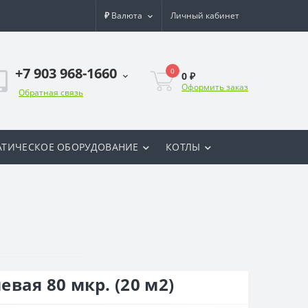
₽
Валюта
Личный кабинет
+7 903 968-1660
0
0 ₽
Оформить заказ
Обратная связь
ТИЧЕСКОЕ ОБОРУДОВАНИЕ
КОТЛЫ
вая 80 мкр. (20 м2)