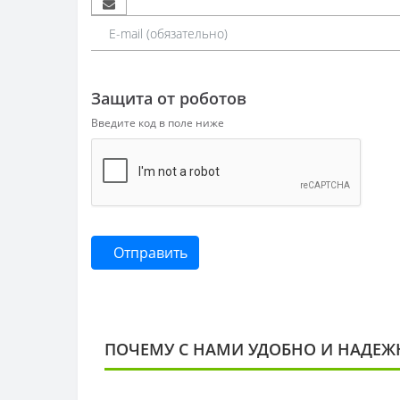
Защита от роботов
Введите код в поле ниже
Отправить
ПОЧЕМУ С НАМИ УДОБНО И НАДЕЖ