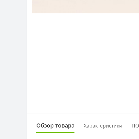
Обзор товара
Характеристики
ПО