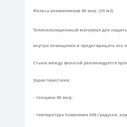
Фольга алюминиевая 80 мкр. (20 м2)
Теплоизоляционный материал для защиты 
внутри помещения и предотвращать его п
Стыки между фольгой рекомендуется пр
Характеристики:
- толщина 80 мкр;
- температура плавления 600 градусов, х