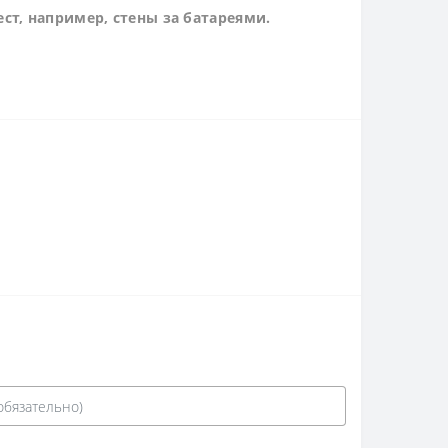
ст, например, стены за батареями.