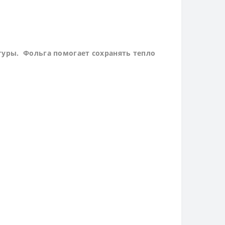
туры. Фольга помогает сохранять тепло