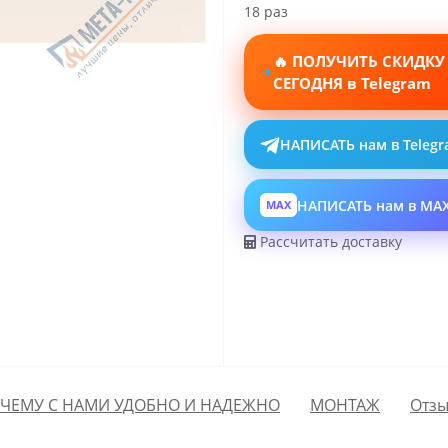
18 раз
🔥 ПОЛУЧИТЬ СКИДКУ
СЕГОДНЯ в Telegram
НАПИСАТЬ нам в Teleg
НАПИСАТЬ нам в MA
MAX
Рассчитать доставку
ЧЕМУ С НАМИ УДОБНО И НАДЕЖНО
МОНТАЖ
Отзы