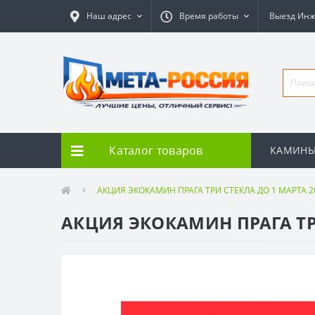
Наш адрес
Время работы
Выезд Ин
Каталог товаров
КАМИН
АКЦИЯ ЭКОКАМИН ПРАГА ТРИ СТЕКЛА ДО 1 МАРТА 2
АКЦИЯ ЭКОКАМИН ПРАГА ТРИ