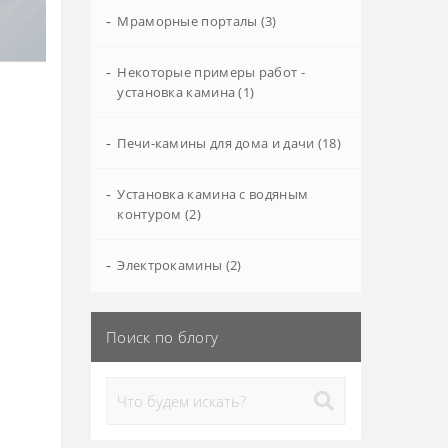
-
Мраморные порталы (3)
-
Некоторые примеры работ -
установка камина (1)
-
Печи-камины для дома и дачи (18)
-
Установка камина с водяным
контуром (2)
-
Электрокамины (2)
Поиск по блогу