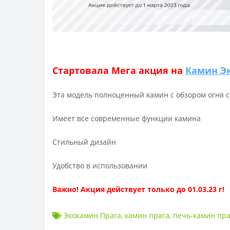
Стартовала Мега акция на
Камин Эк
Эта модель полноценный камин с обзором огня с
Имеет все современные функции камина
Стильный дизайн
Удобство в использовании
Важно! Акция действует только до 01.03.23 г!
Экокамин Прага
,
камин прага
,
печь-камин пра