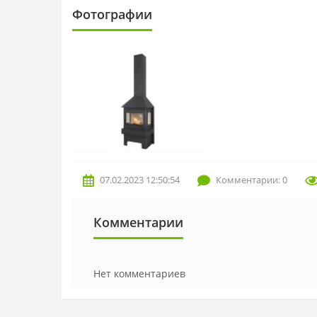
Фотографии
07.02.2023 12:50:54
Комментарии: 0
Комментарии
Нет комментариев