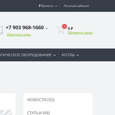
₽
Валюта
Личный кабинет
+7 903 968-1660
0
0 ₽
Оформить заказ
Обратная связь
ТИЧЕСКОЕ ОБОРУДОВАНИЕ
КОТЛЫ
НОВОСТИ (50)
СТАТЬИ (48)