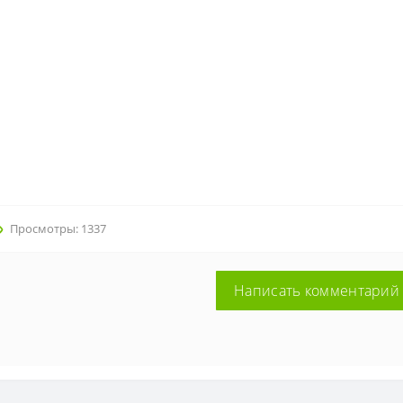
Просмотры: 1337
Написать комментарий