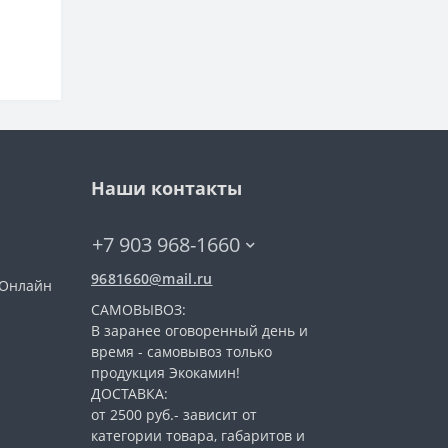
Наши контакты
+7 903 968-1660
9681660@mail.ru
 (Онлайн
САМОВЫВОЗ:
В заранее оговоренный день и
время - самовывоз только
продукция Экокамин!
ДОСТАВКА:
от 2500 руб.- зависит от
категории товара, габаритов и