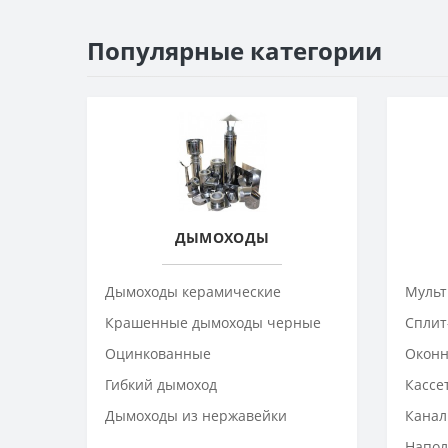
Популярные категории
ДЫМОХОДЫ
Дымоходы керамические
Мульт
Крашенные дымоходы черные
Сплит
Оцинкованные
Оконн
Гибкий дымоход
Кассе
Дымоходы из нержавейки
Канал
Напол