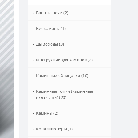
-
Банные печи (2)
-
Биокамины (1)
-
Дымоходы (3)
-
Инструкции для каминов (8)
-
Каминные облицовки (10)
-
Каминные топки (каминные
вкладыши) (20)
-
Камины (2)
-
Кондиционеры (1)