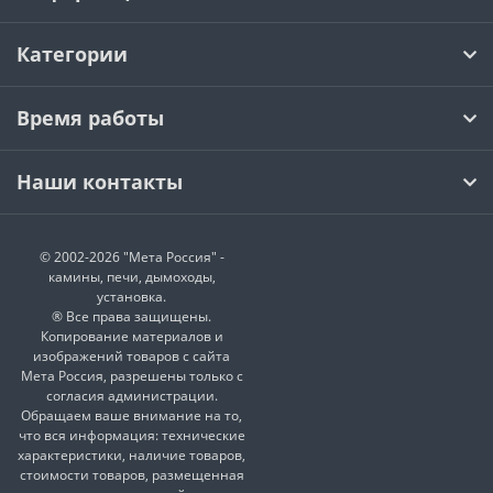
Категории
Время работы
Наши контакты
© 2002-2026 "Мета Россия" -
камины, печи, дымоходы,
установка.
® Все права защищены.
Копирование материалов и
изображений товаров с сайта
Мета Россия, разрешены только с
согласия администрации.
Обращаем ваше внимание на то,
что вся информация: технические
характеристики, наличие товаров,
стоимости товаров, размещенная