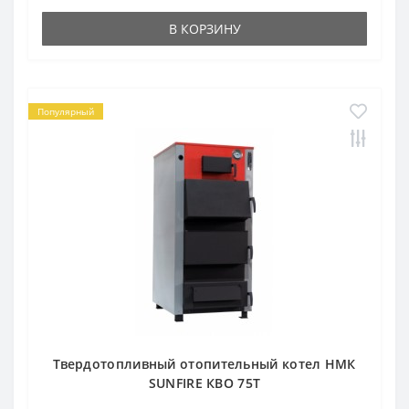
В КОРЗИНУ
Популярный
Твердотопливный отопительный котел НМК
SUNFIRE КВО 75Т