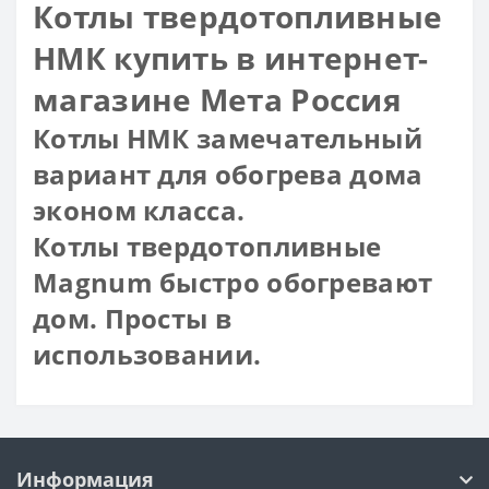
Котлы твердотопливные
НМК купить в интернет-
магазине Мета Россия
Котлы НМК замечательный
вариант для обогрева дома
эконом класса.
Котлы твердотопливные
Magnum быстро обогревают
дом. Просты в
использовании.
Информация