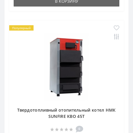
В КОРЗИНУ
Популярный
Твердотопливный отопительный котел НМК
SUNFIRE КВО 45Т
0