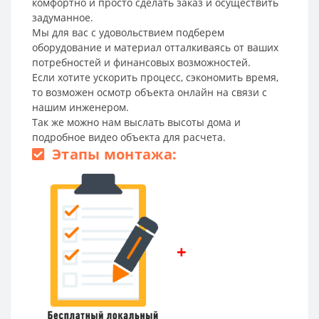
комфортно и просто сделать заказ и осуществить
задуманное.
Мы для вас с удовольствием подберем
оборудование и материал отталкиваясь от ваших
потребностей и финансовых возможностей.
Если хотите ускорить процесс, сэкономить время,
то возможен осмотр объекта онлайн на связи с
нашим инженером.
Так же можно нам выслать высоты дома и
подробное видео объекта для расчета.
Этапы монтажа:
+