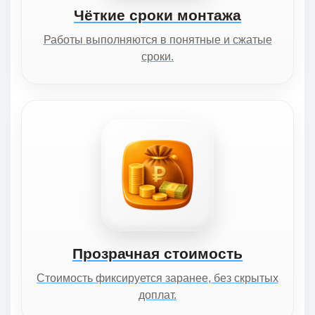
Чёткие сроки монтажа
Работы выполняются в понятные и сжатые
сроки.
Прозрачная стоимость
Стоимость фиксируется заранее, без скрытых
доплат.