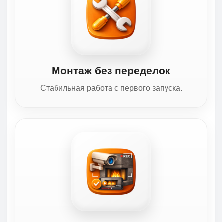
Монтаж без переделок
Стабильная работа с первого запуска.