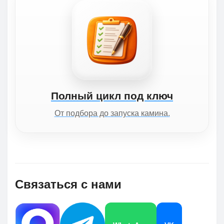
Полный цикл под ключ
От подбора до запуска камина.
Связаться с нами