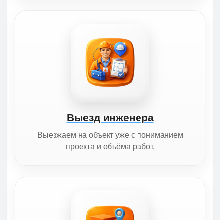
Выезд инженера
Выезжаем на объект уже с пониманием
проекта и объёма работ.