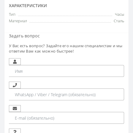
ХАРАКТЕРИСТИКИ
Тип
Часы
Материал
Сталь
Задать вопрос
У Вас есть вопрос? Задайте его нашим специалистам и мы
ответим Вам как можно быстрее!