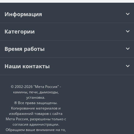
Информация
Категории
Время работы
Наши контакты
© 2002-2026 "Мета Россия" -
камины, печи, дымоходы,
установка.
® Все права защищены.
Копирование материалов и
изображений товаров с сайта
Мета Россия, разрешены только с
согласия администрации.
Обращаем ваше внимание на то,