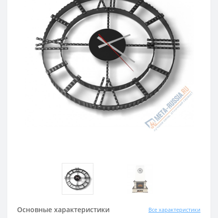
Основные характеристики
Все характеристики