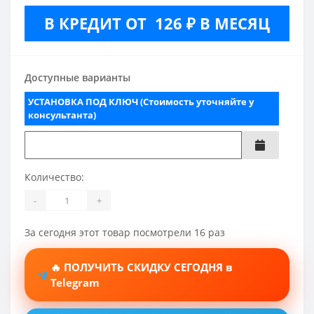
В КРЕДИТ ОТ 126 ₽ В МЕСЯЦ
Доступные варианты
УСТАНОВКА ПОД КЛЮЧ (Стоимость уточняйте у
консультанта)
Количество:
-
+
За сегодня этот товар посмотрели 16 раз
🔥 ПОЛУЧИТЬ СКИДКУ СЕГОДНЯ в
Telegram