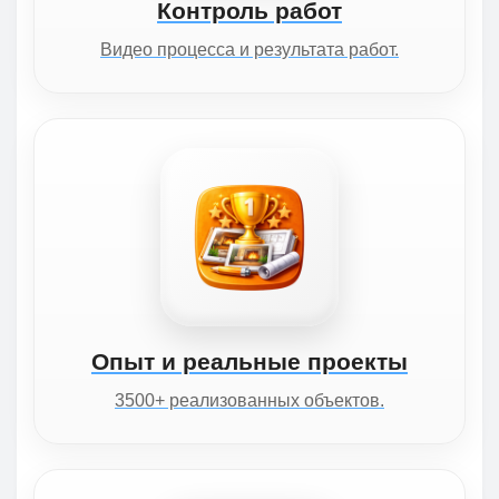
Контроль работ
Видео процесса и результата работ.
Опыт и реальные проекты
3500+ реализованных объектов.