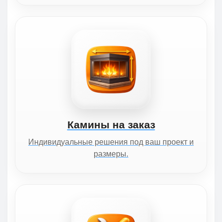
Камины на заказ
Индивидуальные решения под ваш проект и
размеры.