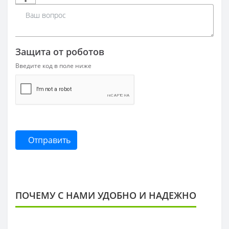
Защита от роботов
Введите код в поле ниже
Отправить
ПОЧЕМУ С НАМИ УДОБНО И НАДЕЖНО