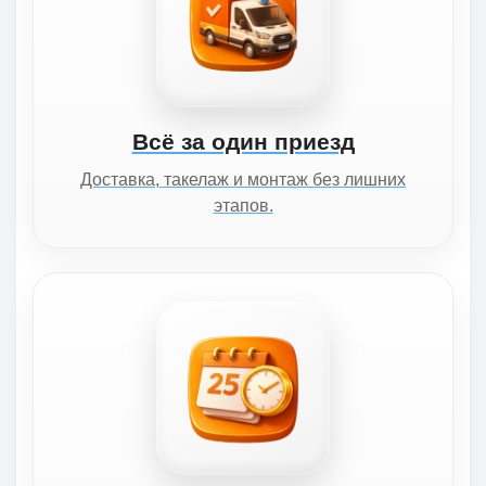
Всё за один приезд
Доставка, такелаж и монтаж без лишних
этапов.