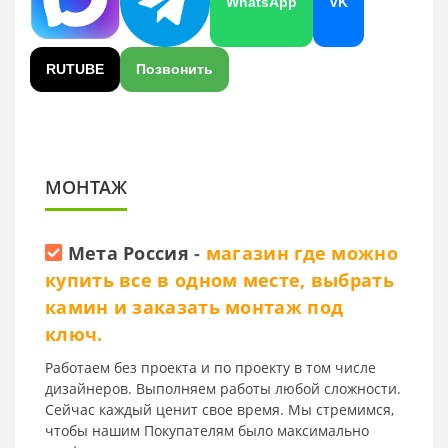
WhatsApp
VK
RUTUBE
Позвонить
МОНТАЖ
Мета Россия
-
магазин где можно
купить все в одном месте, выбрать
камин и заказать монтаж под
ключ.
Работаем без проекта и по проекту в том числе
дизайнеров. Выполняем работы любой сложности.
Сейчас каждый ценит свое время. Мы стремимся,
чтобы нашим Покупателям было максимально