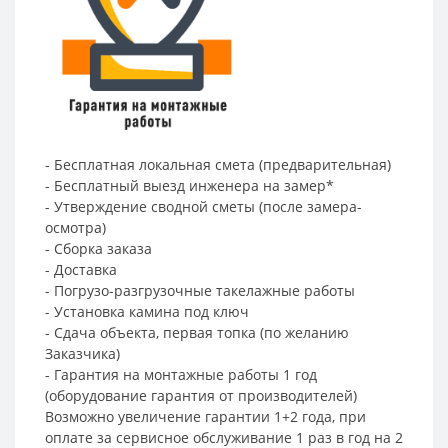
- Бесплатная локальная смета (предварительная)
- Бесплатный выезд инженера на замер*
- Утверждение сводной сметы (после замера-
осмотра)
- Сборка заказа
- Доставка
- Погрузо-разгрузочные такелажные работы
- Установка камина под ключ
- Сдача объекта, первая топка (по желанию
Заказчика)
- Гарантия на монтажные работы 1 год
(оборудование гарантия от производителей)
Возможно увеличение гарантии 1+2 года, при
оплате за сервисное обслуживание 1 раз в год на 2