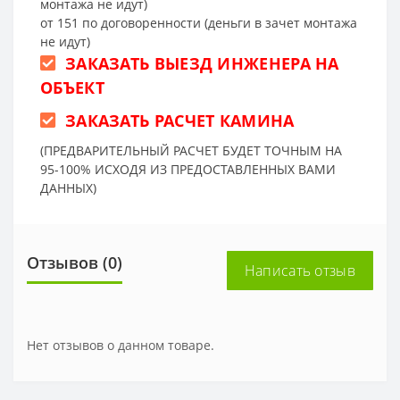
монтажа не идут)
от 151 по договоренности (деньги в зачет монтажа
не идут)
ЗАКАЗАТЬ ВЫЕЗД ИНЖЕНЕРА НА
ОБЪЕКТ
ЗАКАЗАТЬ РАСЧЕТ КАМИНА
(ПРЕДВАРИТЕЛЬНЫЙ РАСЧЕТ БУДЕТ ТОЧНЫМ НА
95-100% ИСХОДЯ ИЗ ПРЕДОСТАВЛЕННЫХ ВАМИ
ДАННЫХ)
Отзывов (0)
Написать отзыв
Нет отзывов о данном товаре.