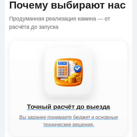
Почему выбирают нас
Продуманная реализация камина — от
расчёта до запуска
Точный расчёт до выезда
Вы заранее понимаете бюджет и основные
технические решения.