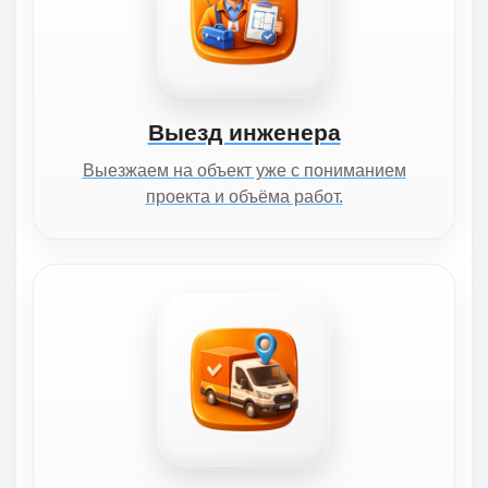
Выезд инженера
Выезжаем на объект уже с пониманием
проекта и объёма работ.