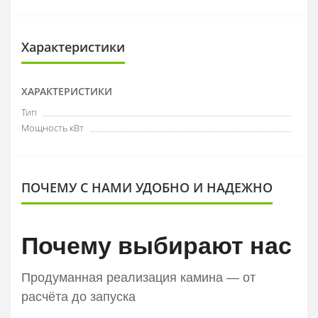
Характеристики
ХАРАКТЕРИСТИКИ
Тип
Мощность кВт
ПОЧЕМУ С НАМИ УДОБНО И НАДЕЖНО
Почему выбирают нас
Продуманная реализация камина — от
расчёта до запуска