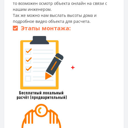
то возможен осмотр объекта онлайн на связи с
нашим инженером.
Так же можно нам выслать высоты дома и
подробное видео объекта для расчета.
Этапы монтажа:
+