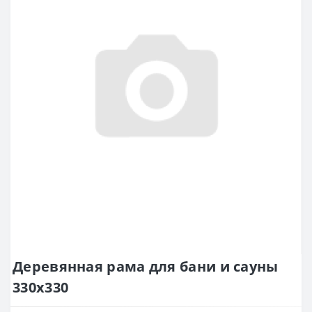
Деревянная рама для бани и сауны
330х330