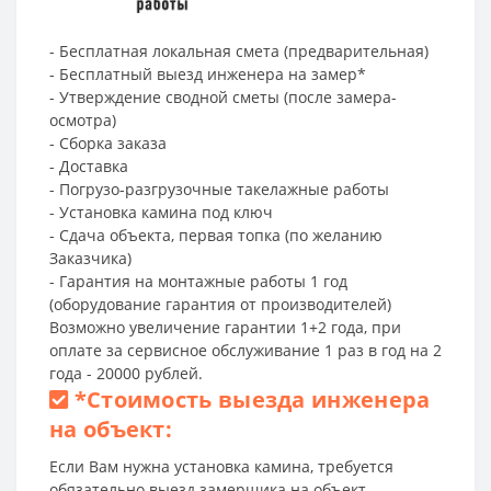
- Бесплатная локальная смета (предварительная)
- Бесплатный выезд инженера на замер*
- Утверждение сводной сметы (после замера-
осмотра)
- Сборка заказа
- Доставка
- Погрузо-разгрузочные такелажные работы
- Установка камина под ключ
- Сдача объекта, первая топка (по желанию
Заказчика)
- Гарантия на монтажные работы 1 год
(оборудование гарантия от производителей)
Возможно увеличение гарантии 1+2 года, при
оплате за сервисное обслуживание 1 раз в год на 2
года - 20000 рублей.
*
Стоимость выезда инженера
на объект:
Если Вам нужна установка камина, требуется
обязательно выезд замерщика на объект.