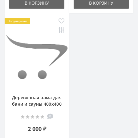
В КОРЗИНУ
В КОРЗИНУ
Популярный
Деревянная рама для
бани и сауны 400х400
0
2 000 ₽