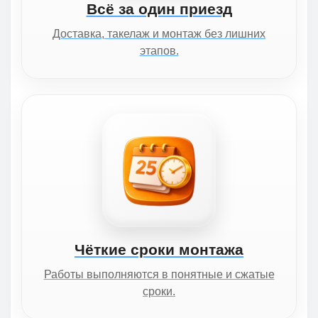
Всё за один приезд
Доставка, такелаж и монтаж без лишних
этапов.
Чёткие сроки монтажа
Работы выполняются в понятные и сжатые
сроки.