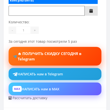
консультанта)
Количество:
-
+
За сегодня этот товар посмотрели 5 раз
🔥 ПОЛУЧИТЬ СКИДКУ СЕГОДНЯ в
Telegram
НАПИСАТЬ нам в Telegram
НАПИСАТЬ нам в MAX
MAX
Рассчитать доставку