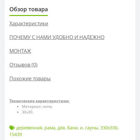
Обзор товара
Характеристики
ПОЧЕМУ С НАМИ УДОБНО И НАДЕЖНО
МОНТАЖ
Отзывов (0)
Похожие товары
Технические характеристики:
Материал: липа;
30х30.
деревянная
,
рама
,
для
,
бани
,
и
,
сауны
,
330х330
,
15439