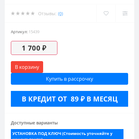
Отзывы:
(0)
Артикул:
15439
1 700 ₽
В корзину
Купить в рассрочку
В КРЕДИТ ОТ 89 ₽ В МЕСЯЦ
Доступные варианты
УСТАНОВКА ПОД КЛЮЧ (Стоимость уточняйте у