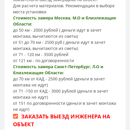
Для расчета материалов. Рекомендации в выборе
места установки.
Стоимость замера Москва, М.О и близлежащие
Области:
до 50 км - 2000 рублей ( деньги идут в зачет
монтажа, вычитаются из сметы)
от 51 до 70 км - 2500 руб ( деньги идут в зачет
монтажа, вычитаются из сметы)
от 71 - 120 км - 3500 рублей
от 121 км - по договоренности
Стоимость замера Санкт-Петербург, Л.О и
близлежащие Области:
до 70 км от КАД - 2500 рублей (деньги в зачет
монтажа не идут)
от 71 -150 от КАД - 3000 рублей (деньги в зачет
монтажа не идут)
от 151 по договоренности (деньги в зачет монтажа
не идут)
ЗАКАЗАТЬ ВЫЕЗД ИНЖЕНЕРА НА
ОБЪЕКТ