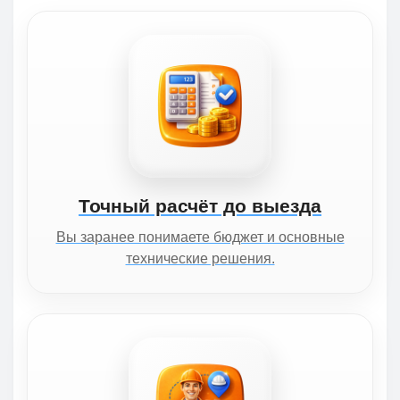
Точный расчёт до выезда
Вы заранее понимаете бюджет и основные
технические решения.