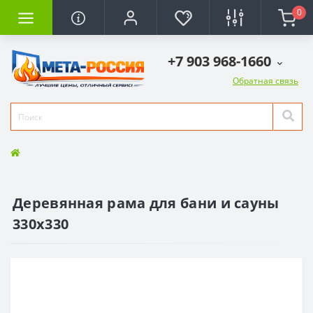
0
+7 903 968-1660
Обратная связь
Деревянная рама для бани и сауны
330х330