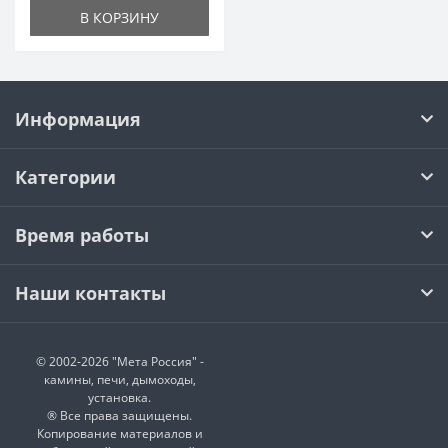
В КОРЗИНУ
Информация
Категории
Время работы
Наши контакты
© 2002-2026 "Мета Россия" -
камины, печи, дымоходы,
установка.
® Все права защищены.
Копирование материалов и