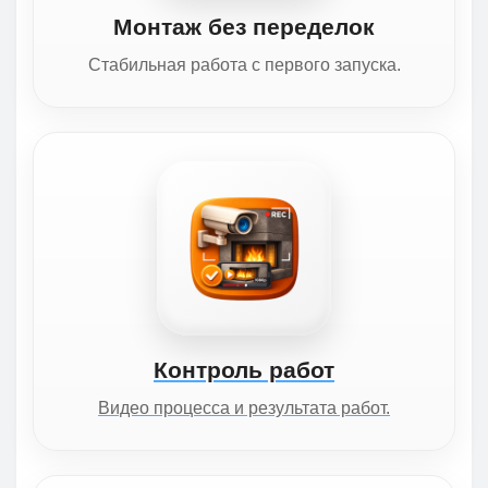
Монтаж без переделок
Стабильная работа с первого запуска.
Контроль работ
Видео процесса и результата работ.