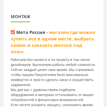
МОНТАЖ
Мета Россия
-
магазин где можно
купить все в одном месте, выбрать
камин и заказать монтаж под
ключ.
Работаем без проекта и по проекту в том числе
дизайнеров. Выполняем работы любой сложности.
Сейчас каждый ценит свое время. Мы стремимся,
чтобы нашим Покупателям было максимально
комфортно и просто сделать заказ и осуществить
задуманное.
Мы для вас с удовольствием подберем
оборудование и материал отталкиваясь от ваших
потребностей и финансовых возможностей.
Если хотите ускорить процесс, сэкономить время,