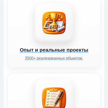
Опыт и реальные проекты
3500+ реализованных объектов.