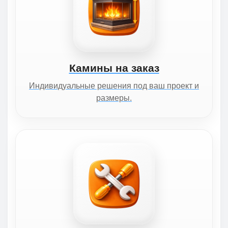
Камины на заказ
Индивидуальные решения под ваш проект и
размеры.