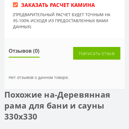
ЗАКАЗАТЬ РАСЧЕТ КАМИНА
(ПРЕДВАРИТЕЛЬНЫЙ РАСЧЕТ БУДЕТ ТОЧНЫМ НА
95-100% ИСХОДЯ ИЗ ПРЕДОСТАВЛЕННЫХ ВАМИ
ДАННЫХ)
Отзывов (0)
Написать отзыв
Нет отзывов о данном товаре.
Похожие на-Деревянная
рама для бани и сауны
330х330