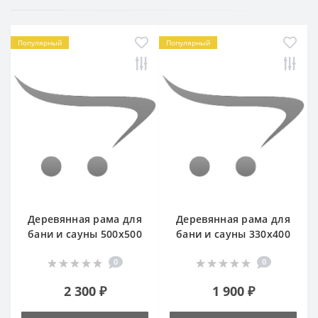
Популярный
Популярный
Деревянная рама для
Деревянная рама для
бани и сауны 500х500
бани и сауны 330х400
0
0
2 300 ₽
1 900 ₽