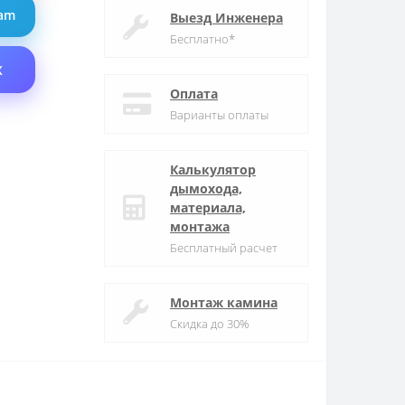
ram
Выезд Инженера
Бесплатно*
X
Оплата
Варианты оплаты
Калькулятор
дымохода,
материала,
монтажа
Бесплатный расчет
Монтаж камина
Скидка до 30%