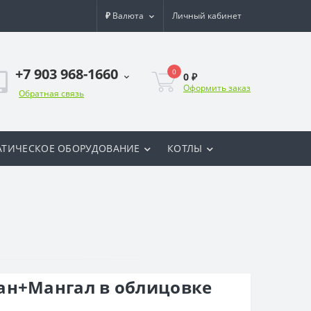
₽
Валюта
Личный кабинет
+7 903 968-1660
0
0 ₽
Оформить заказ
Обратная связь
ТИЧЕСКОЕ ОБОРУДОВАНИЕ
КОТЛЫ
ан+Мангал в облицовке