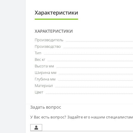
Характеристики
ХАРАКТЕРИСТИКИ
Производитель
Производство
Тип
Вес кг
Высота мм
Ширина мм
Глубина мм
Материал
Цвет
Задать вопрос
У Вас есть вопрос? Задайте его нашим специалиста