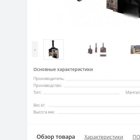
‹
Основные характеристики
Производитель:
Производство:
Тип:
Мангал
Вес кг:
Высота мм:
Обзор товара
Характеристики
ПО