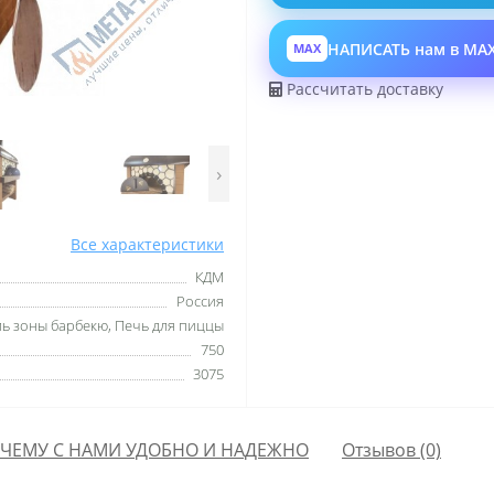
НАПИСАТЬ нам в MA
MAX
Рассчитать доставку
›
Все характеристики
КДМ
Россия
ь зоны барбекю, Печь для пиццы
750
3075
ЧЕМУ С НАМИ УДОБНО И НАДЕЖНО
Отзывов (0)