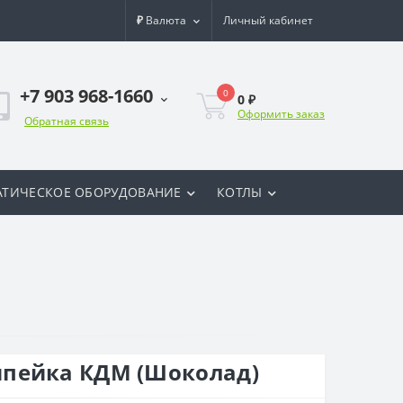
₽
Валюта
Личный кабинет
+7 903 968-1660
0
0 ₽
Оформить заказ
Обратная связь
ТИЧЕСКОЕ ОБОРУДОВАНИЕ
КОТЛЫ
пейка КДМ (Шоколад)