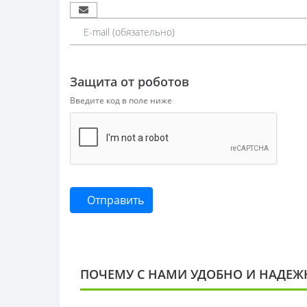
Защита от роботов
Введите код в поле ниже
Отправить
ПОЧЕМУ С НАМИ УДОБНО И НАДЕЖ