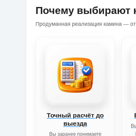
Почему выбирают 
Продуманная реализация камина — от 
Точный расчёт до
выезда
Вы
Вы заранее понимаете