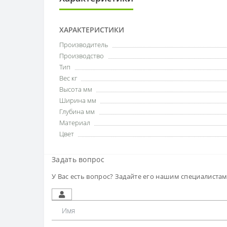
ХАРАКТЕРИСТИКИ
Производитель
Производство
Тип
Вес кг
Высота мм
Ширина мм
Глубина мм
Материал
Цвет
Задать вопрос
У Вас есть вопрос? Задайте его нашим специалиста