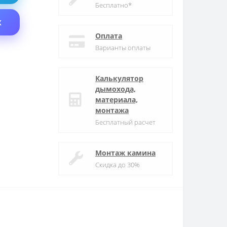
Бесплатно*
X
Оплата
Варианты оплаты
Калькулятор
дымохода,
материала,
монтажа
Бесплатный расчет
Монтаж камина
Скидка до 30%