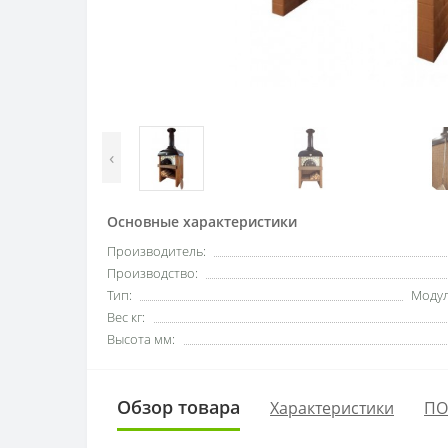
‹
Основные характеристики
Производитель:
Производство:
Тип:
Модул
Вес кг:
Высота мм:
Обзор товара
Характеристики
ПО