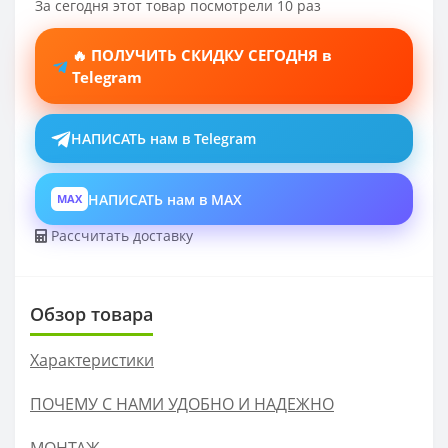
За сегодня этот товар посмотрели 10 раз
🔥 ПОЛУЧИТЬ СКИДКУ СЕГОДНЯ в
Telegram
НАПИСАТЬ нам в Telegram
НАПИСАТЬ нам в MAX
MAX
Рассчитать доставку
Обзор товара
Характеристики
ПОЧЕМУ С НАМИ УДОБНО И НАДЕЖНО