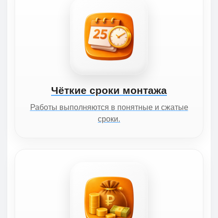
Чёткие сроки монтажа
Работы выполняются в понятные и сжатые
сроки.