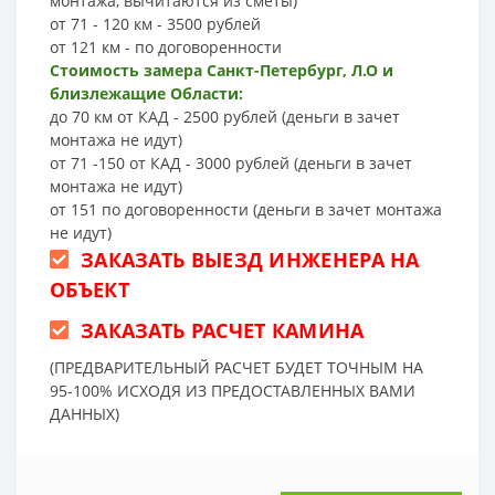
монтажа, вычитаются из сметы)
от 71 - 120 км - 3500 рублей
от 121 км - по договоренности
Стоимость замера Санкт-Петербург, Л.О и
близлежащие Области:
до 70 км от КАД - 2500 рублей (деньги в зачет
монтажа не идут)
от 71 -150 от КАД - 3000 рублей (деньги в зачет
монтажа не идут)
от 151 по договоренности (деньги в зачет монтажа
не идут)
ЗАКАЗАТЬ ВЫЕЗД ИНЖЕНЕРА НА
ОБЪЕКТ
ЗАКАЗАТЬ РАСЧЕТ КАМИНА
(ПРЕДВАРИТЕЛЬНЫЙ РАСЧЕТ БУДЕТ ТОЧНЫМ НА
95-100% ИСХОДЯ ИЗ ПРЕДОСТАВЛЕННЫХ ВАМИ
ДАННЫХ)