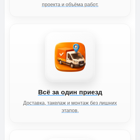
проекта и объёма работ.
Всё за один приезд
Доставка, такелаж и монтаж без лишних
этапов.