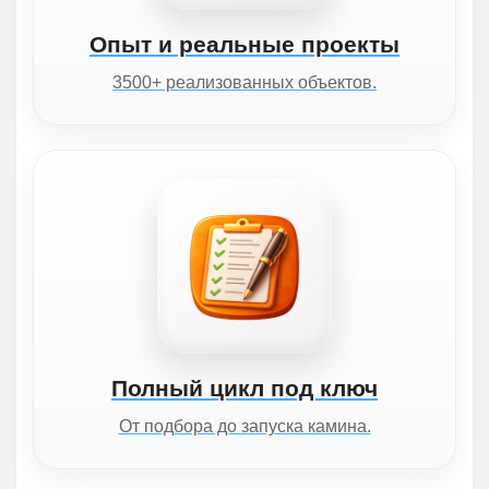
Опыт и реальные проекты
3500+ реализованных объектов.
Полный цикл под ключ
От подбора до запуска камина.