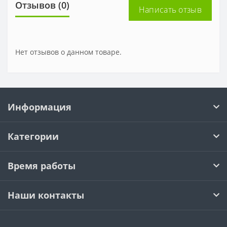
Отзывов (0)
Написать отзыв
Нет отзывов о данном товаре.
Информация
Категории
Время работы
Наши контакты