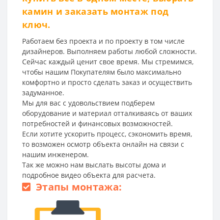
камин и заказать монтаж под
ключ.
Работаем без проекта и по проекту в том числе
дизайнеров. Выполняем работы любой сложности.
Сейчас каждый ценит свое время. Мы стремимся,
чтобы нашим Покупателям было максимально
комфортно и просто сделать заказ и осуществить
задуманное.
Мы для вас с удовольствием подберем
оборудование и материал отталкиваясь от ваших
потребностей и финансовых возможностей.
Если хотите ускорить процесс, сэкономить время,
то возможен осмотр объекта онлайн на связи с
нашим инженером.
Так же можно нам выслать высоты дома и
подробное видео объекта для расчета.
Этапы монтажа: