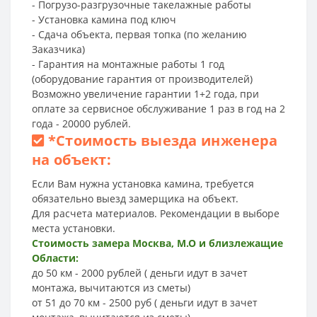
- Погрузо-разгрузочные такелажные работы
- Установка камина под ключ
- Сдача объекта, первая топка (по желанию
Заказчика)
- Гарантия на монтажные работы 1 год
(оборудование гарантия от производителей)
Возможно увеличение гарантии 1+2 года, при
оплате за сервисное обслуживание 1 раз в год на 2
года - 20000 рублей.
*
Стоимость выезда инженера
на объект:
Если Вам нужна установка камина, требуется
обязательно выезд замерщика на объект.
Для расчета материалов. Рекомендации в выборе
места установки.
Стоимость замера Москва, М.О и близлежащие
Области:
до 50 км - 2000 рублей ( деньги идут в зачет
монтажа, вычитаются из сметы)
от 51 до 70 км - 2500 руб ( деньги идут в зачет