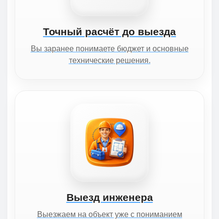
Точный расчёт до выезда
Вы заранее понимаете бюджет и основные
технические решения.
Выезд инженера
Выезжаем на объект уже с пониманием