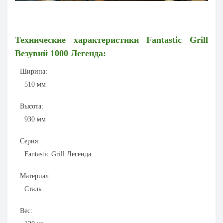
Технические характеристики
Fantastic Grill
Везувий 1000 Легенда:
Ширина:
510
мм
Высота:
930
мм
Серия:
Fantastic Grill Легенда
Материал:
Сталь
Вес: