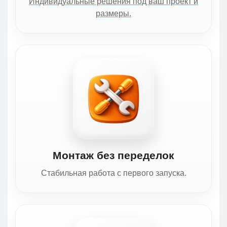
Индивидуальные решения под ваш проект и
размеры.
Монтаж без переделок
Стабильная работа с первого запуска.