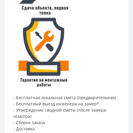
- Бесплатная локальная смета (предварительная)
- Бесплатный выезд инженера на замер*
- Утверждение сводной сметы (после замера-
осмотра)
- Сборка заказа
- Доставка