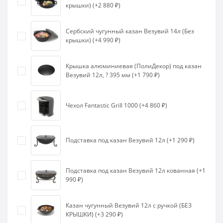
крышки) (+2 880 ₽)
Сербский чугунный казан Везувий 14л (Без
крышки) (+4 990 ₽)
Крышка алюминиевая (ПолиДекор) под казан
Везувий 12л, ? 395 мм (+1 790 ₽)
Чехол Fantastic GriIl 1000 (+4 860 ₽)
Подставка под казан Везувий 12л (+1 290 ₽)
Подставка под казан Везувий 12л кованная (+1
990 ₽)
Казан чугунный Везувий 12л с ручкой (БЕЗ
КРЫШКИ) (+3 290 ₽)