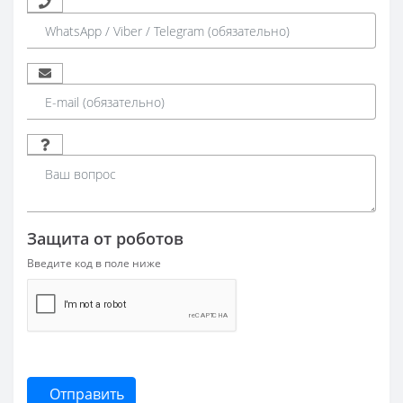
Защита от роботов
Введите код в поле ниже
Отправить