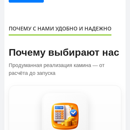
ПОЧЕМУ С НАМИ УДОБНО И НАДЕЖНО
Почему выбирают нас
Продуманная реализация камина — от
расчёта до запуска