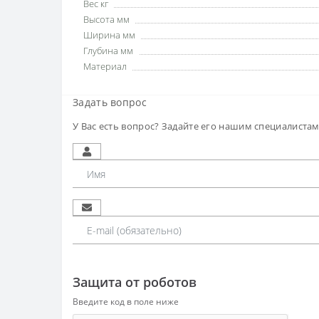
Вес кг
Высота мм
Ширина мм
Глубина мм
Материал
Задать вопрос
У Вас есть вопрос? Задайте его нашим специалиста
Защита от роботов
Введите код в поле ниже