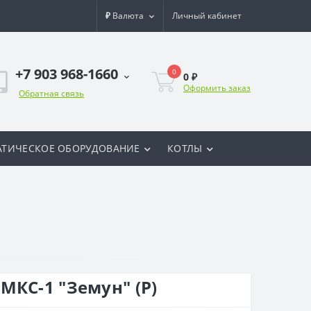
₽
Валюта
Личный кабинет
+7 903 968-1660
0
0 ₽
Оформить заказ
Обратная связь
ТИЧЕСКОЕ ОБОРУДОВАНИЕ
КОТЛЫ
МКС-1 "Земун" (Р)