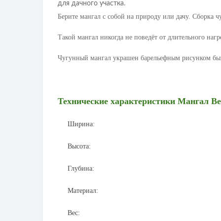
для дачного участка.
Берите мангал с собой на природу или дачу. Сборка 
Такой мангал никогда не поведёт от длительного нагр
Чугунный мангал украшен барельефным рисунком бы
Технические характеристики
Мангал В
Ширина:
Высота:
Глубина:
Материал:
Вес: