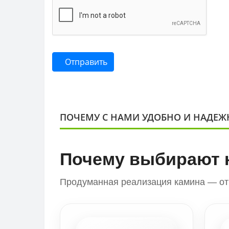
Отправить
ПОЧЕМУ С НАМИ УДОБНО И НАДЕЖ
Почему выбирают 
Продуманная реализация камина — от 