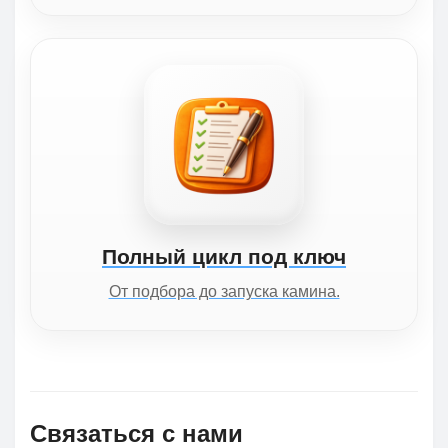
Полный цикл под ключ
От подбора до запуска камина.
Связаться с нами