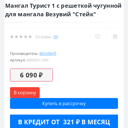
Мангал Турист 1 с решеткой чугунной
для мангала Везувий "Стейк"
Отзывы:
(0)
Производитель:
ВЕЗУВИЙ
Артикул:
00000011309
6 090 ₽
В корзину
Купить в рассрочку
В КРЕДИТ ОТ 321 ₽ В МЕСЯЦ