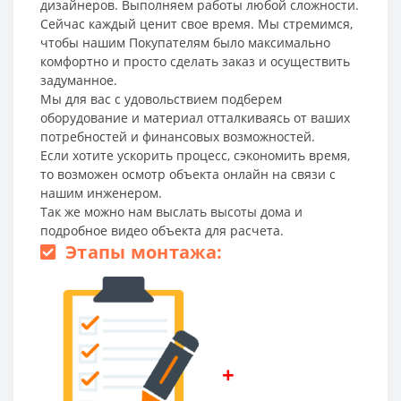
дизайнеров. Выполняем работы любой сложности.
Сейчас каждый ценит свое время. Мы стремимся,
чтобы нашим Покупателям было максимально
комфортно и просто сделать заказ и осуществить
задуманное.
Мы для вас с удовольствием подберем
оборудование и материал отталкиваясь от ваших
потребностей и финансовых возможностей.
Если хотите ускорить процесс, сэкономить время,
то возможен осмотр объекта онлайн на связи с
нашим инженером.
Так же можно нам выслать высоты дома и
подробное видео объекта для расчета.
Этапы монтажа:
+