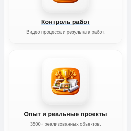
Контроль работ
Видео процесса и результата работ.
Опыт и реальные проекты
3500+ реализованных объектов.