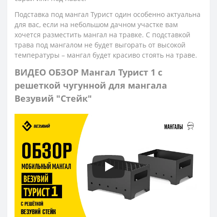
Подставка под мангал Турист один особенно актуальна
для вас, если на небольшом дачном участке вам
хочется разместить мангал на травке. С подставкой
трава под мангалом не будет выгорать от высокой
температуры – мангал будет красиво стоять на траве.
ВИДЕО ОБЗОР
Мангал Турист 1 с
решеткой чугунной для мангала
Везувий "Стейк"