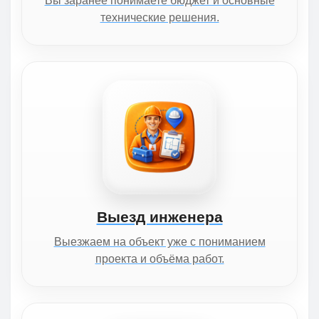
Вы заранее понимаете бюджет и основные
технические решения.
Выезд инженера
Выезжаем на объект уже с пониманием
проекта и объёма работ.