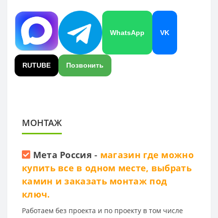
WhatsApp
VK
RUTUBE
Позвонить
МОНТАЖ
Мета Россия
-
магазин где можно
купить все в одном месте, выбрать
камин и заказать монтаж под
ключ.
Работаем без проекта и по проекту в том числе