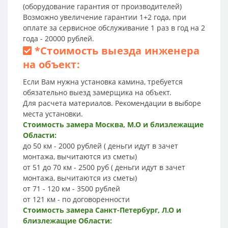
(оборудование гарантия от производителей)
Возможно увеличение гарантии 1+2 года, при
оплате за сервисное обслуживание 1 раз в год на 2
года - 20000 рублей.
*
Стоимость выезда инженера
на объект:
Если Вам нужна установка камина, требуется
обязательно выезд замерщика на объект.
Для расчета материалов. Рекомендации в выборе
места установки.
Стоимость замера Москва, М.О и близлежащие
Области:
до 50 км - 2000 рублей ( деньги идут в зачет
монтажа, вычитаются из сметы)
от 51 до 70 км - 2500 руб ( деньги идут в зачет
монтажа, вычитаются из сметы)
от 71 - 120 км - 3500 рублей
от 121 км - по договоренности
Стоимость замера Санкт-Петербург, Л.О и
близлежащие Области: