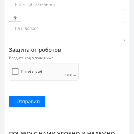
Защита от роботов
Введите код в поле ниже
Отправить
ПОЧЕМУ С НАМИ УДОБНО И НАДЕЖНО