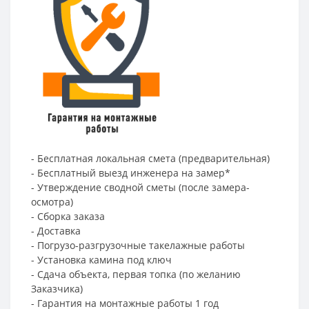
- Бесплатная локальная смета (предварительная)
- Бесплатный выезд инженера на замер*
- Утверждение сводной сметы (после замера-
осмотра)
- Сборка заказа
- Доставка
- Погрузо-разгрузочные такелажные работы
- Установка камина под ключ
- Сдача объекта, первая топка (по желанию
Заказчика)
- Гарантия на монтажные работы 1 год