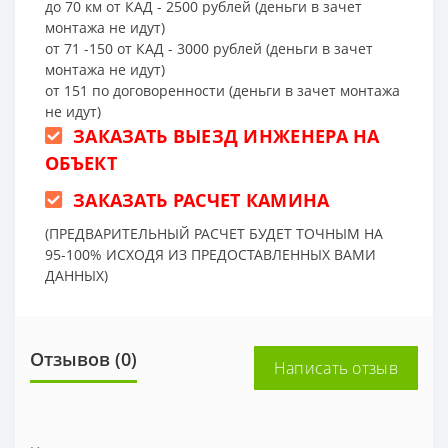
до 70 км от КАД - 2500 рублей (деньги в зачет
монтажа не идут)
от 71 -150 от КАД - 3000 рублей (деньги в зачет
монтажа не идут)
от 151 по договоренности (деньги в зачет монтажа
не идут)
ЗАКАЗАТЬ ВЫЕЗД ИНЖЕНЕРА НА
ОБЪЕКТ
ЗАКАЗАТЬ РАСЧЕТ КАМИНА
(ПРЕДВАРИТЕЛЬНЫЙ РАСЧЕТ БУДЕТ ТОЧНЫМ НА
95-100% ИСХОДЯ ИЗ ПРЕДОСТАВЛЕННЫХ ВАМИ
ДАННЫХ)
Отзывов (0)
Написать отзыв