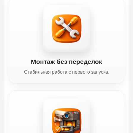
Монтаж без переделок
Стабильная работа с первого запуска.