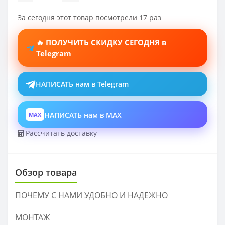
За сегодня этот товар посмотрели 17 раз
🔥 ПОЛУЧИТЬ СКИДКУ СЕГОДНЯ в
Telegram
НАПИСАТЬ нам в Telegram
НАПИСАТЬ нам в MAX
MAX
Рассчитать доставку
Обзор товара
ПОЧЕМУ С НАМИ УДОБНО И НАДЕЖНО
МОНТАЖ