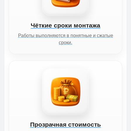
Чёткие сроки монтажа
Работы выполняются в понятные и сжатые
сроки.
Прозрачная стоимость