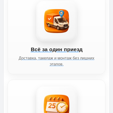
Всё за один приезд
Доставка, такелаж и монтаж без лишних
этапов.