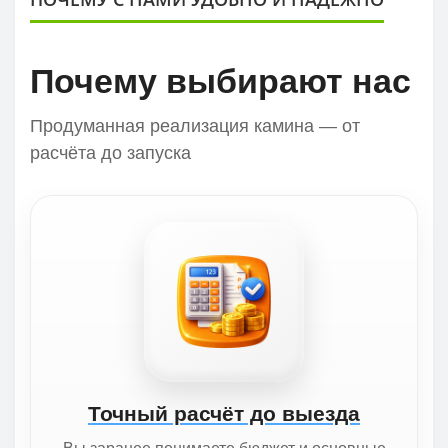
Почему выбирают нас
Продуманная реализация камина — от
расчёта до запуска
Точный расчёт до выезда