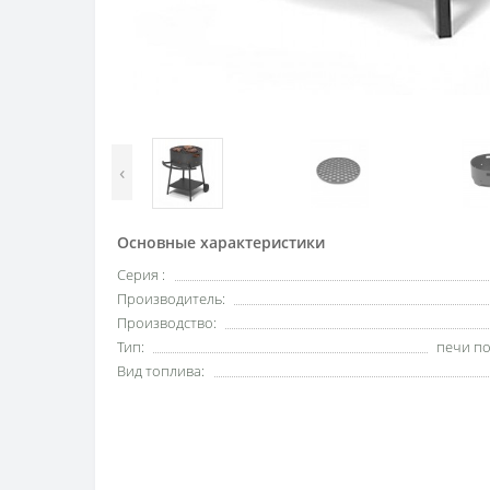
‹
Основные характеристики
Серия :
Производитель:
Производство:
Тип:
печи по
Вид топлива: