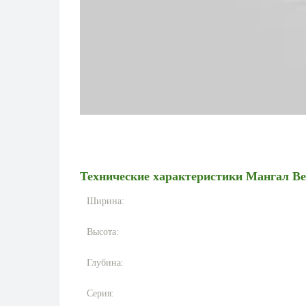
Технические характеристики
Мангал Ве
Ширина:
Высота:
Глубина:
Серия: