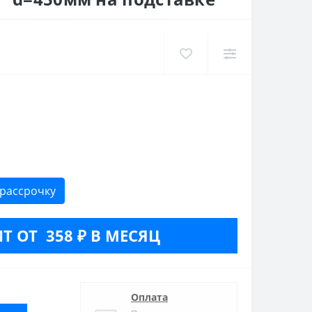
 рассрочку
Т ОТ 358 ₽ В МЕСЯЦ
Оплата