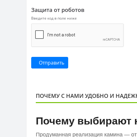
Защита от роботов
Введите код в поле ниже
Отправить
ПОЧЕМУ С НАМИ УДОБНО И НАДЕЖ
Почему выбирают 
Продуманная реализация камина — от 