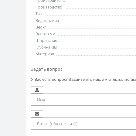
Производитель
Производство
Тип
Вид топлива
Вес кг
Высота мм
Ширина мм
Глубина мм
Материал
Задать вопрос
У Вас есть вопрос? Задайте его нашим специалиста