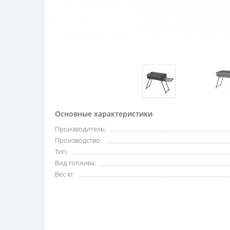
Основные характеристики
Производитель:
Производство:
Тип:
Вид топлива:
Вес кг: