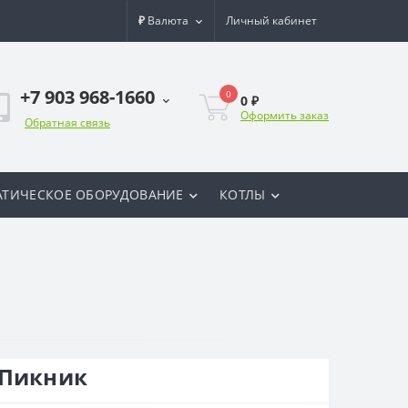
₽
Валюта
Личный кабинет
+7 903 968-1660
0
0 ₽
Оформить заказ
Обратная связь
ТИЧЕСКОЕ ОБОРУДОВАНИЕ
КОТЛЫ
 Пикник