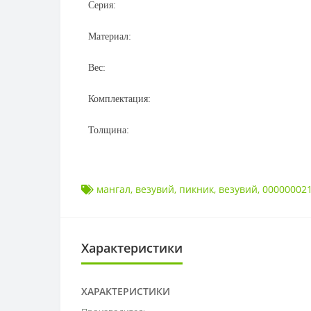
Серия:
Материал:
Вес:
Комплектация:
Толщина:
мангал
,
везувий
,
пикник
,
везувий
,
00000002
Характеристики
ХАРАКТЕРИСТИКИ