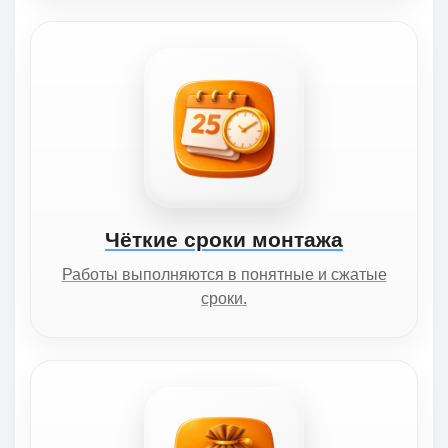
Чёткие сроки монтажа
Работы выполняются в понятные и сжатые
сроки.