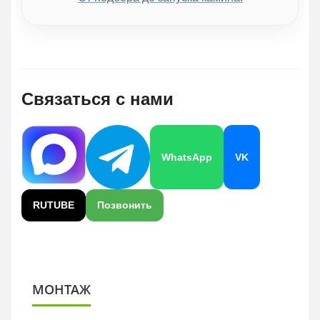
Связаться с нами
WhatsApp
VK
RUTUBE
Позвонить
МОНТАЖ