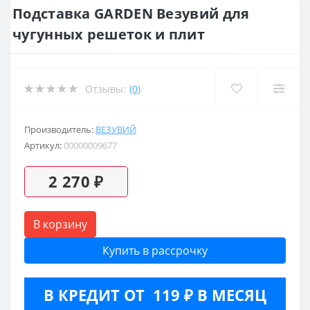
Подставка GARDEN Везувий для
чугунных решеток и плит
Отзывы:
(0)
Производитель:
ВЕЗУВИЙ
Артикул:
00000009677
2 270 ₽
В корзину
Купить в рассрочку
В КРЕДИТ ОТ 119 ₽ В МЕСЯЦ