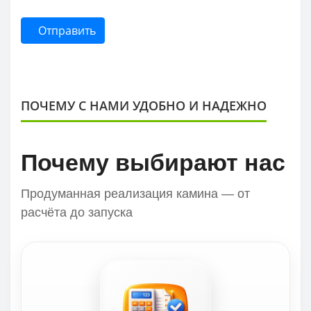
Отправить
ПОЧЕМУ С НАМИ УДОБНО И НАДЕЖНО
Почему выбирают нас
Продуманная реализация камина — от
расчёта до запуска