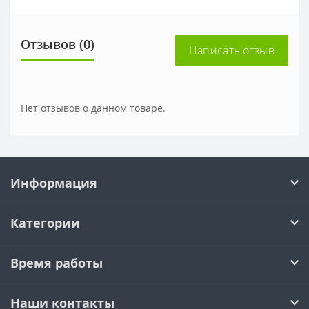
Отзывов (0)
Написать отзыв
Нет отзывов о данном товаре.
Информация
Категории
Время работы
Наши контакты