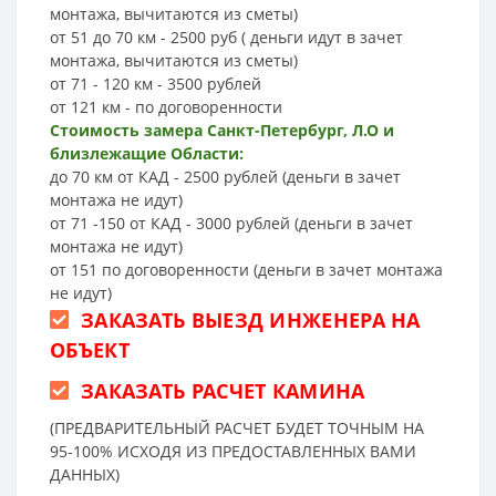
монтажа, вычитаются из сметы)
от 51 до 70 км - 2500 руб ( деньги идут в зачет
монтажа, вычитаются из сметы)
от 71 - 120 км - 3500 рублей
от 121 км - по договоренности
Стоимость замера Санкт-Петербург, Л.О и
близлежащие Области:
до 70 км от КАД - 2500 рублей (деньги в зачет
монтажа не идут)
от 71 -150 от КАД - 3000 рублей (деньги в зачет
монтажа не идут)
от 151 по договоренности (деньги в зачет монтажа
не идут)
ЗАКАЗАТЬ ВЫЕЗД ИНЖЕНЕРА НА
ОБЪЕКТ
ЗАКАЗАТЬ РАСЧЕТ КАМИНА
(ПРЕДВАРИТЕЛЬНЫЙ РАСЧЕТ БУДЕТ ТОЧНЫМ НА
95-100% ИСХОДЯ ИЗ ПРЕДОСТАВЛЕННЫХ ВАМИ
ДАННЫХ)