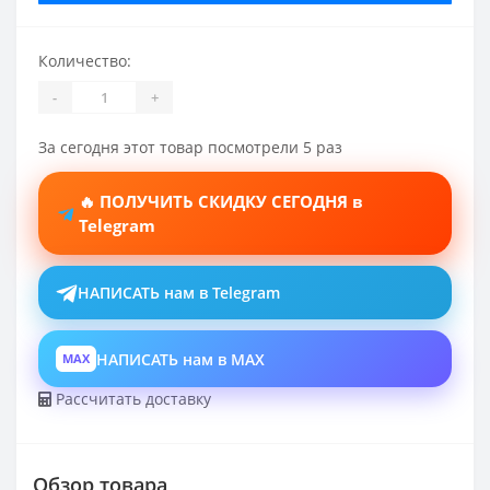
Количество:
-
+
За сегодня этот товар посмотрели 5 раз
🔥 ПОЛУЧИТЬ СКИДКУ СЕГОДНЯ в
Telegram
НАПИСАТЬ нам в Telegram
НАПИСАТЬ нам в MAX
MAX
Рассчитать доставку
Обзор товара