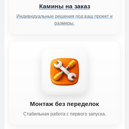
Камины на заказ
Индивидуальные решения под ваш проект и
размеры.
Монтаж без переделок
Стабильная работа с первого запуска.