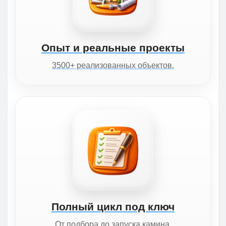
Опыт и реальные проекты
3500+ реализованных объектов.
Полный цикл под ключ
От подбора до запуска камина.