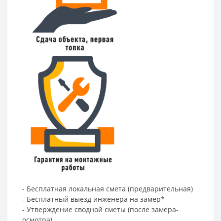
- Бесплатная локальная смета (предварительная)
- Бесплатный выезд инженера на замер*
- Утверждение сводной сметы (после замера-
осмотра)