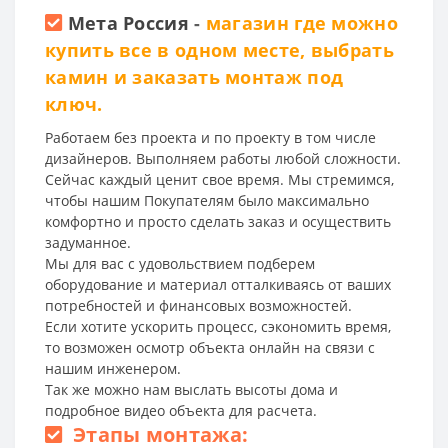
Мета Россия
-
магазин где можно
купить все в одном месте, выбрать
камин и заказать монтаж под
ключ.
Работаем без проекта и по проекту в том числе
дизайнеров. Выполняем работы любой сложности.
Сейчас каждый ценит свое время. Мы стремимся,
чтобы нашим Покупателям было максимально
комфортно и просто сделать заказ и осуществить
задуманное.
Мы для вас с удовольствием подберем
оборудование и материал отталкиваясь от ваших
потребностей и финансовых возможностей.
Если хотите ускорить процесс, сэкономить время,
то возможен осмотр объекта онлайн на связи с
нашим инженером.
Так же можно нам выслать высоты дома и
подробное видео объекта для расчета.
Этапы монтажа: