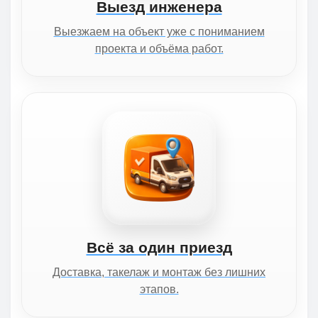
Выезд инженера
Выезжаем на объект уже с пониманием
проекта и объёма работ.
Всё за один приезд
Доставка, такелаж и монтаж без лишних
этапов.