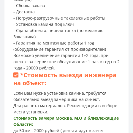
- Сборка заказа
- Доставка
- Погрузо-разгрузочные такелажные работы
- Установка камина под ключ
- Сдача объекта, первая топка (по желанию
Заказчика)
- Гарантия на монтажные работы 1 год
(оборудование гарантия от производителей)
Возможно увеличение гарантии 1+2 года, при
оплате за сервисное обслуживание 1 раз в год на 2
года - 20000 рублей.
*
Стоимость выезда инженера
на объект:
Если Вам нужна установка камина, требуется
обязательно выезд замерщика на объект.
Для расчета материалов. Рекомендации в выборе
места установки.
Стоимость замера Москва, М.О и близлежащие
Области:
до 50 км - 2000 рублей ( деньги идут в зачет