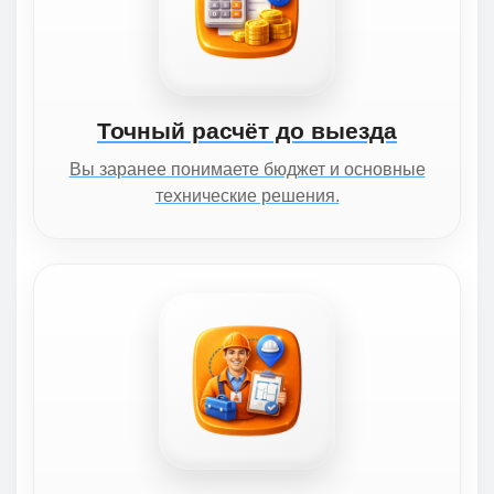
Точный расчёт до выезда
Вы заранее понимаете бюджет и основные
технические решения.