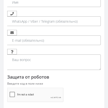
Защита от роботов
Введите код в поле ниже