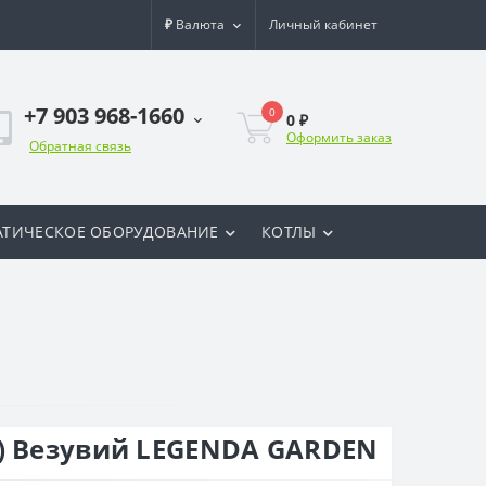
₽
Валюта
Личный кабинет
+7 903 968-1660
0
0 ₽
Оформить заказ
Обратная связь
ТИЧЕСКОЕ ОБОРУДОВАНИЕ
КОТЛЫ
) Везувий LEGENDA GARDEN