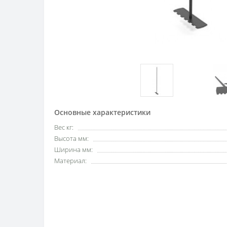
Основные характеристики
Вес кг:
Высота мм:
Ширина мм:
Материал: