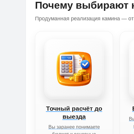
Почему выбирают 
Продуманная реализация камина — от 
Точный расчёт до
выезда
Вы
Вы заранее понимаете