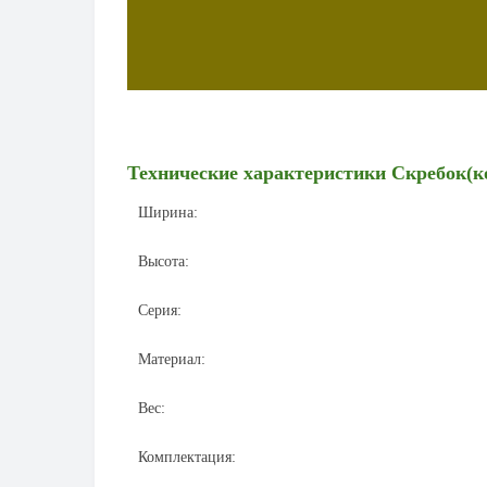
Технические характеристики
Скребок(
Ширина:
Высота:
Серия:
Материал:
Вес:
Комплектация: