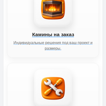
Камины на заказ
Индивидуальные решения под ваш проект и
размеры.