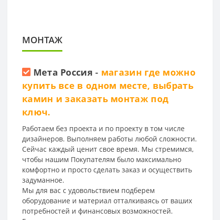
МОНТАЖ
Мета Россия
-
магазин где можно
купить все в одном месте, выбрать
камин и заказать монтаж под
ключ.
Работаем без проекта и по проекту в том числе
дизайнеров. Выполняем работы любой сложности.
Сейчас каждый ценит свое время. Мы стремимся,
чтобы нашим Покупателям было максимально
комфортно и просто сделать заказ и осуществить
задуманное.
Мы для вас с удовольствием подберем
оборудование и материал отталкиваясь от ваших
потребностей и финансовых возможностей.