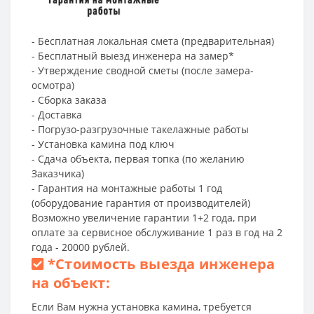
- Бесплатная локальная смета (предварительная)
- Бесплатный выезд инженера на замер*
- Утверждение сводной сметы (после замера-
осмотра)
- Сборка заказа
- Доставка
- Погрузо-разгрузочные такелажные работы
- Установка камина под ключ
- Сдача объекта, первая топка (по желанию
Заказчика)
- Гарантия на монтажные работы 1 год
(оборудование гарантия от производителей)
Возможно увеличение гарантии 1+2 года, при
оплате за сервисное обслуживание 1 раз в год на 2
года - 20000 рублей.
*
Стоимость выезда инженера
на объект:
Если Вам нужна установка камина, требуется