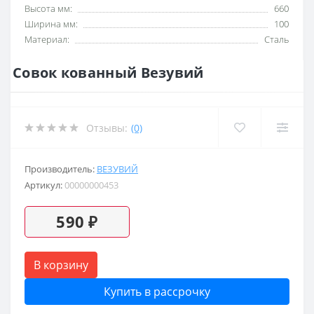
Высота мм:
660
Ширина мм:
100
Материал:
Сталь
Совок кованный Везувий
Отзывы:
(0)
Производитель:
ВЕЗУВИЙ
Артикул:
00000000453
590 ₽
В корзину
Купить в рассрочку