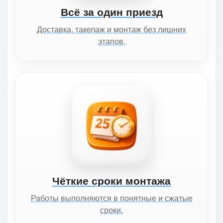
Всё за один приезд
Доставка, такелаж и монтаж без лишних
этапов.
Чёткие сроки монтажа
Работы выполняются в понятные и сжатые
сроки.