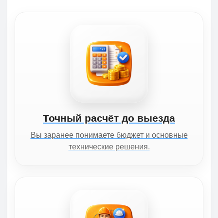
Точный расчёт до выезда
Вы заранее понимаете бюджет и основные
технические решения.