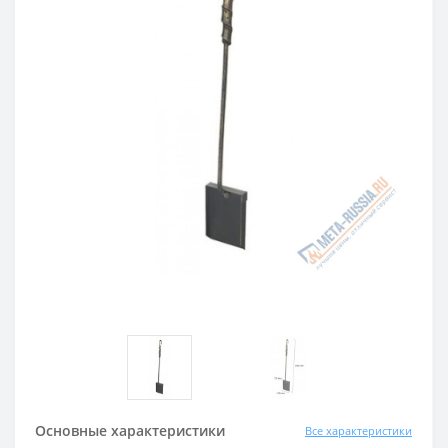
Основные характеристики
Все характеристики