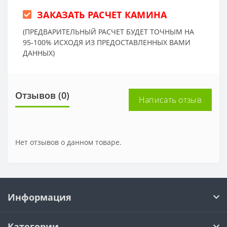
ЗАКАЗАТЬ РАСЧЕТ КАМИНА
(ПРЕДВАРИТЕЛЬНЫЙ РАСЧЕТ БУДЕТ ТОЧНЫМ НА
95-100% ИСХОДЯ ИЗ ПРЕДОСТАВЛЕННЫХ ВАМИ
ДАННЫХ)
Отзывов (0)
Написать отзыв
Нет отзывов о данном товаре.
Информация
Категории