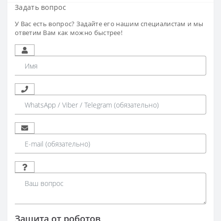
Задать вопрос
У Вас есть вопрос? Задайте его нашим специалистам и мы
ответим Вам как можно быстрее!
Защита от роботов