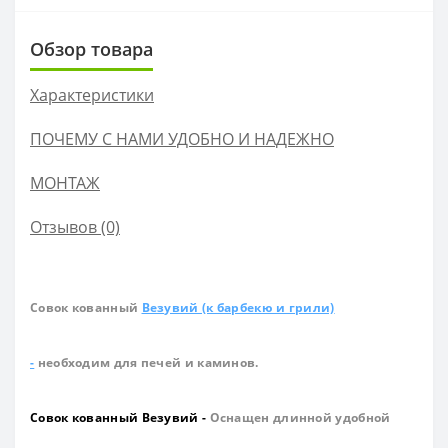
Обзор товара
Характеристики
ПОЧЕМУ С НАМИ УДОБНО И НАДЕЖНО
МОНТАЖ
Отзывов (0)
Совок кованный
Везувий (к барбекю и грили)
-
необходим для печей и каминов.
Совок кованный Везувий -
Оснащен длинной удобной