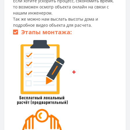
Если хотите ускорить процесс, сэкономить время,
то возможен осмотр объекта онлайн на связи с
нашим инженером.
Так же можно нам выслать высоты дома и
подробное видео объекта для расчета.
Этапы монтажа:
+