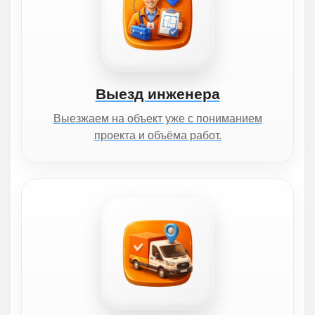
Выезд инженера
Выезжаем на объект уже с пониманием
проекта и объёма работ.