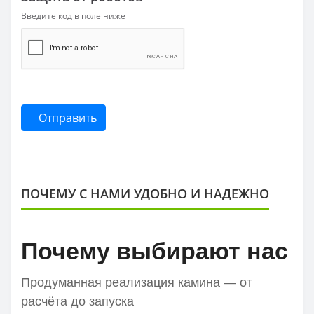
Введите код в поле ниже
Отправить
ПОЧЕМУ С НАМИ УДОБНО И НАДЕЖНО
Почему выбирают нас
Продуманная реализация камина — от
расчёта до запуска