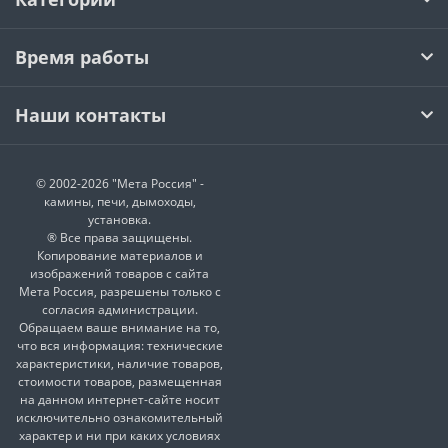
Время работы
Наши контакты
© 2002-2026 "Мета Россия" -
камины, печи, дымоходы,
установка.
® Все права защищены.
Копирование материалов и
изображений товаров с сайта
Мета Россия, разрешены только с
согласия администрации.
Обращаем ваше внимание на то,
что вся информация: технические
характеристики, наличие товаров,
стоимости товаров, размещенная
на данном интернет-сайте носит
исключительно ознакомительный
характер и ни при каких условиях