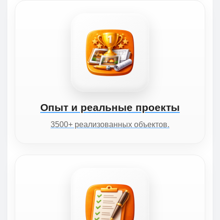
Опыт и реальные проекты
3500+ реализованных объектов.