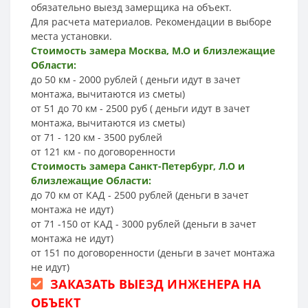
обязательно выезд замерщика на объект.
Для расчета материалов. Рекомендации в выборе
места установки.
Стоимость замера Москва, М.О и близлежащие
Области:
до 50 км - 2000 рублей ( деньги идут в зачет
монтажа, вычитаются из сметы)
от 51 до 70 км - 2500 руб ( деньги идут в зачет
монтажа, вычитаются из сметы)
от 71 - 120 км - 3500 рублей
от 121 км - по договоренности
Стоимость замера Санкт-Петербург, Л.О и
близлежащие Области:
до 70 км от КАД - 2500 рублей (деньги в зачет
монтажа не идут)
от 71 -150 от КАД - 3000 рублей (деньги в зачет
монтажа не идут)
от 151 по договоренности (деньги в зачет монтажа
не идут)
ЗАКАЗАТЬ ВЫЕЗД ИНЖЕНЕРА НА
ОБЪЕКТ