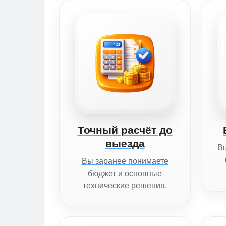
Точный расчёт до
выезда
Вы
Вы заранее понимаете
бюджет и основные
технические решения.