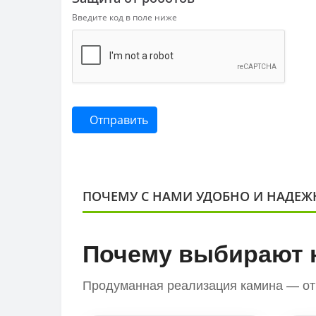
Введите код в поле ниже
Отправить
ПОЧЕМУ С НАМИ УДОБНО И НАДЕЖ
Почему выбирают 
Продуманная реализация камина — от 