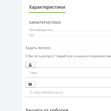
Характеристики
ХАРАКТЕРИСТИКИ
Производитель
Тип
Задать вопрос
У Вас есть вопрос? Задайте его нашим специалиста
Защита от роботов