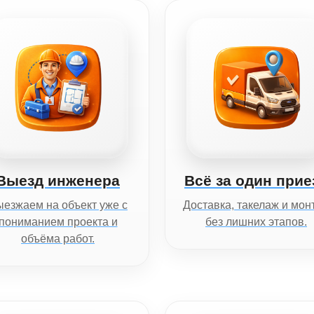
Выезд инженера
Всё за один прие
езжаем на объект уже с
Доставка, такелаж и мон
пониманием проекта и
без лишних этапов.
объёма работ.