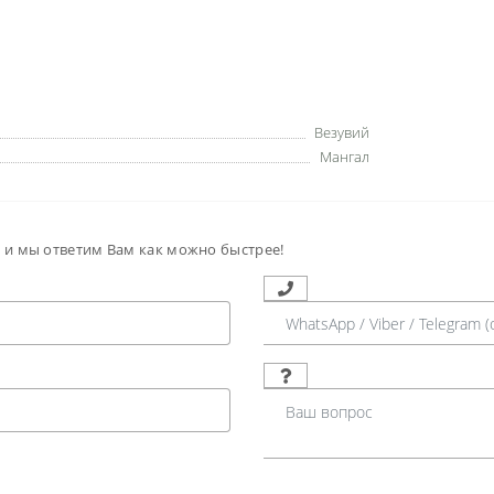
Везувий
Мангал
м и мы ответим Вам как можно быстрее!