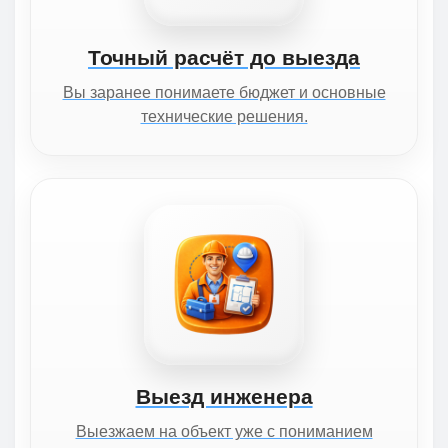
Точный расчёт до выезда
Вы заранее понимаете бюджет и основные
технические решения.
Выезд инженера
Выезжаем на объект уже с пониманием