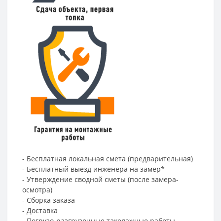
- Бесплатная локальная смета (предварительная)
- Бесплатный выезд инженера на замер*
- Утверждение сводной сметы (после замера-
осмотра)
- Сборка заказа
- Доставка
- Погрузо-разгрузочные такелажные работы