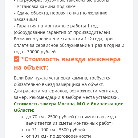
- Установка камина под ключ
- Сдача объекта, первая топка (по желанию
Заказчика)
- Гарантия на монтажные работы 1 год
(оборудование гарантия от производителей)
Возможно увеличение гарантии 1+2 года, при
оплате за сервисное обслуживание 1 раз в год на 2
года - 30000 рублей.
*
Стоимость выезда инженера
на объект:
Если Вам нужна установка камина, требуется
обязательно выезд замерщика на объект.
Для расчета материалов, возможности монтажа,
замер. Рекомендации в выборе места установки.
Стоимость замера Москва, М.О и близлежащие
Области:
до 70 км - 2500 рублей ( стоимость выезда
вычитается из сметы монтажных работ)
от 71 - 100 км - 3500 рублей
от 101 км - по договоренности