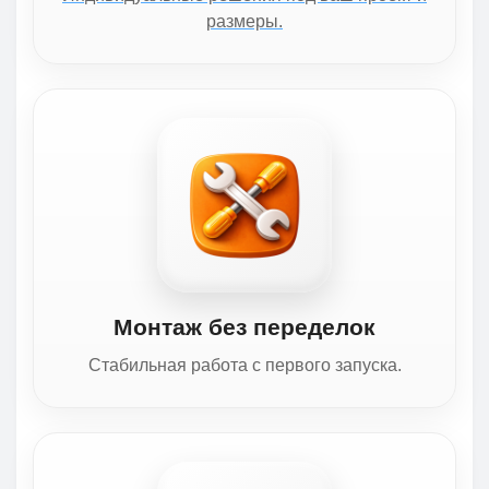
размеры.
Монтаж без переделок
Стабильная работа с первого запуска.