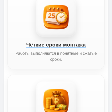
Чёткие сроки монтажа
Работы выполняются в понятные и сжатые
сроки.