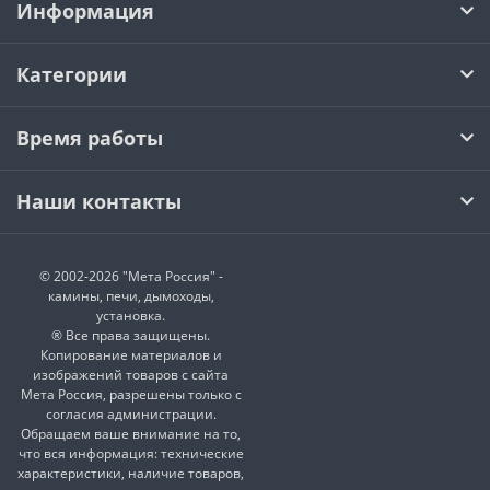
Информация
Категории
Время работы
Наши контакты
© 2002-2026 "Мета Россия" -
камины, печи, дымоходы,
установка.
® Все права защищены.
Копирование материалов и
изображений товаров с сайта
Мета Россия, разрешены только с
согласия администрации.
Обращаем ваше внимание на то,
что вся информация: технические
характеристики, наличие товаров,