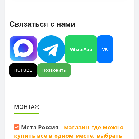
Связаться с нами
WhatsApp
VK
RUTUBE
Позвонить
МОНТАЖ
Мета Россия
-
магазин где можно
купить все в одном месте, выбрать