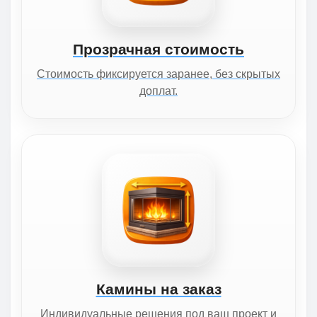
Прозрачная стоимость
Стоимость фиксируется заранее, без скрытых
доплат.
Камины на заказ
Индивидуальные решения под ваш проект и