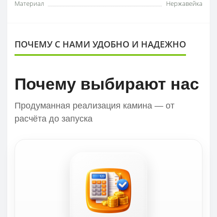
Материал
Нержавейка
ПОЧЕМУ С НАМИ УДОБНО И НАДЕЖНО
Почему выбирают нас
Продуманная реализация камина — от
расчёта до запуска