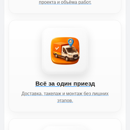
проекта и объёма работ.
Всё за один приезд
Доставка, такелаж и монтаж без лишних
этапов.