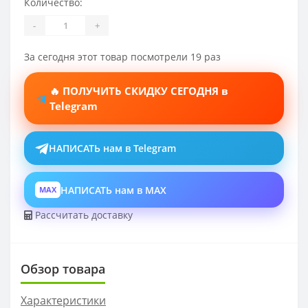
Количество:
-
+
За сегодня этот товар посмотрели 19 раз
🔥 ПОЛУЧИТЬ СКИДКУ СЕГОДНЯ в
Telegram
НАПИСАТЬ нам в Telegram
НАПИСАТЬ нам в MAX
MAX
Рассчитать доставку
Обзор товара
Характеристики