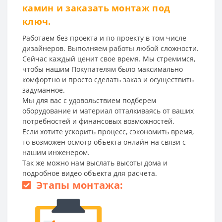
камин и заказать монтаж под
ключ.
Работаем без проекта и по проекту в том числе
дизайнеров. Выполняем работы любой сложности.
Сейчас каждый ценит свое время. Мы стремимся,
чтобы нашим Покупателям было максимально
комфортно и просто сделать заказ и осуществить
задуманное.
Мы для вас с удовольствием подберем
оборудование и материал отталкиваясь от ваших
потребностей и финансовых возможностей.
Если хотите ускорить процесс, сэкономить время,
то возможен осмотр объекта онлайн на связи с
нашим инженером.
Так же можно нам выслать высоты дома и
подробное видео объекта для расчета.
Этапы монтажа: