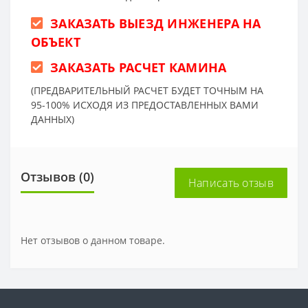
ЗАКАЗАТЬ ВЫЕЗД ИНЖЕНЕРА НА
ОБЪЕКТ
ЗАКАЗАТЬ РАСЧЕТ КАМИНА
(ПРЕДВАРИТЕЛЬНЫЙ РАСЧЕТ БУДЕТ ТОЧНЫМ НА
95-100% ИСХОДЯ ИЗ ПРЕДОСТАВЛЕННЫХ ВАМИ
ДАННЫХ)
Отзывов (0)
Написать отзыв
Нет отзывов о данном товаре.