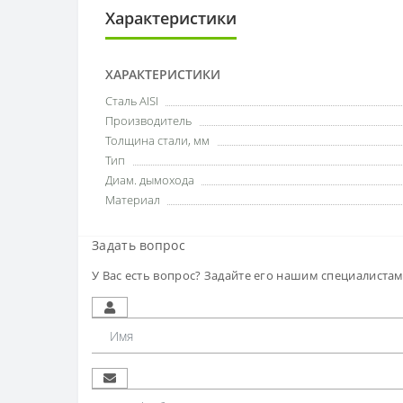
Характеристики
ХАРАКТЕРИСТИКИ
Сталь AISI
Производитель
Толщина стали, мм
Тип
Диам. дымохода
Материал
Задать вопрос
У Вас есть вопрос? Задайте его нашим специалиста