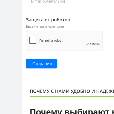
Защита от роботов
Введите код в поле ниже
Отправить
ПОЧЕМУ С НАМИ УДОБНО И НАДЕЖ
Почему выбирают 