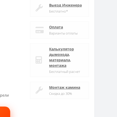
Выезд Инженера
Бесплатно*
Оплата
Варианты оплаты
Калькулятор
дымохода,
материала,
монтажа
Бесплатный расчет
Монтаж камина
Скидка до 30%
трели