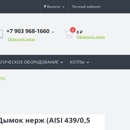
₽
Валюта
Личный кабинет
+7 903 968-1660
0
0 ₽
Оформить заказ
Обратная связь
ТИЧЕСКОЕ ОБОРУДОВАНИЕ
КОТЛЫ
39)
ымок нерж (AISI 439/0,5