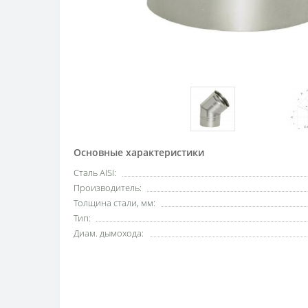
Основные характеристики
Сталь AISI:
Производитель:
Толщина стали, мм:
Тип:
Диам. дымохода: