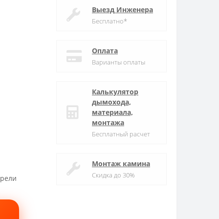
Выезд Инженера
Бесплатно*
Оплата
Варианты оплаты
Калькулятор
дымохода,
материала,
монтажа
Бесплатный расчет
Монтаж камина
Скидка до 30%
трели