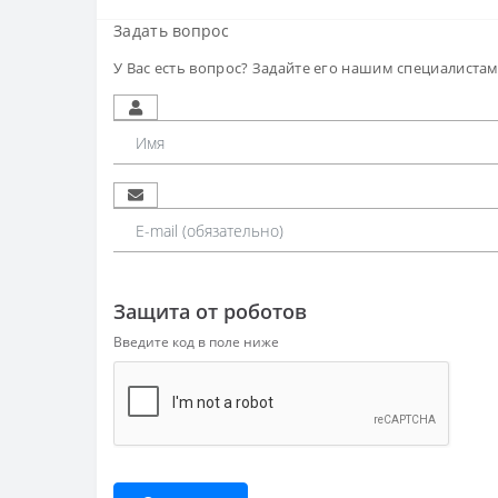
Задать вопрос
У Вас есть вопрос? Задайте его нашим специалиста
Защита от роботов
Введите код в поле ниже