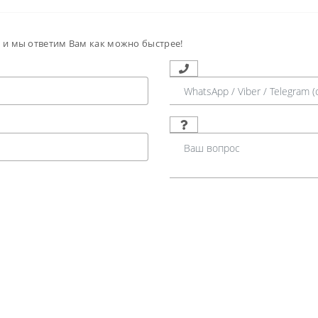
м и мы ответим Вам как можно быстрее!