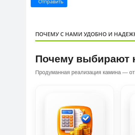
Отправить
ПОЧЕМУ С НАМИ УДОБНО И НАДЕЖ
Почему выбирают 
Продуманная реализация камина — от 