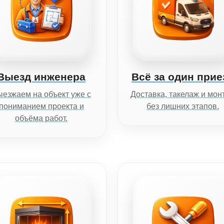
Выезд инженера
Всё за один прие
езжаем на объект уже с
Доставка, такелаж и мон
пониманием проекта и
без лишних этапов.
объёма работ.