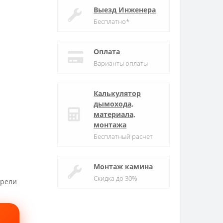
Выезд Инженера
Бесплатно*
Оплата
Варианты оплаты
Калькулятор
дымохода,
материала,
монтажа
Бесплатный расчет
Монтаж камина
Скидка до 30%
трели