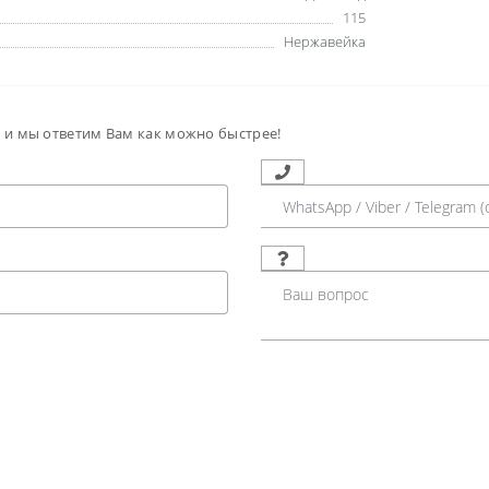
115
Нержавейка
м и мы ответим Вам как можно быстрее!