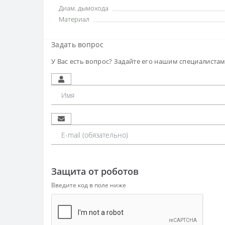
Диам. дымохода
Материал
Задать вопрос
У Вас есть вопрос? Задайте его нашим специалиста
Защита от роботов
Введите код в поле ниже