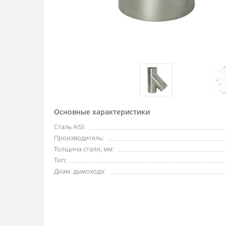
Основные характеристики
Сталь AISI:
Производитель:
Толщина стали, мм:
Тип:
Диам. дымохода: