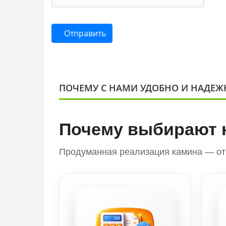
Отправить
ПОЧЕМУ С НАМИ УДОБНО И НАДЕЖ
Почему выбирают 
Продуманная реализация камина — от 