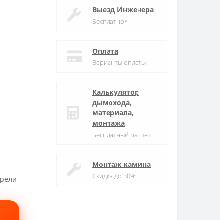
Выезд Инженера
Бесплатно*
Оплата
Варианты оплаты
Калькулятор
дымохода,
материала,
монтажа
Бесплатный расчет
Монтаж камина
Скидка до 30%
трели