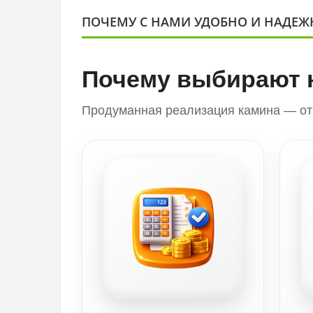
ПОЧЕМУ С НАМИ УДОБНО И НАДЕЖ
Почему выбирают 
Продуманная реализация камина — от 