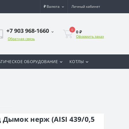
₽
Валюта
Личный кабинет
+7 903 968-1660
0
0 ₽
Оформить заказ
Обратная связь
ТИЧЕСКОЕ ОБОРУДОВАНИЕ
КОТЛЫ
Дымок нерж (AISI 439/0,5