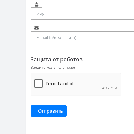
Защита от роботов
Введите код в поле ниже
Отправить