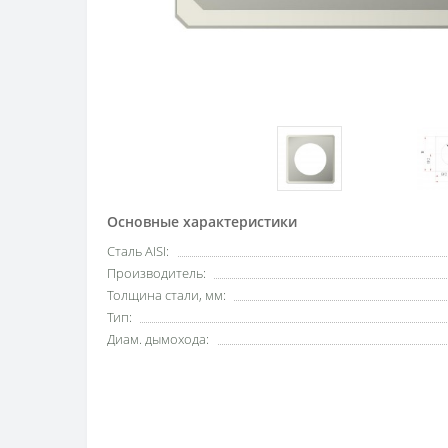
Основные характеристики
Сталь AISI:
Производитель:
Толщина стали, мм:
Тип:
Диам. дымохода: