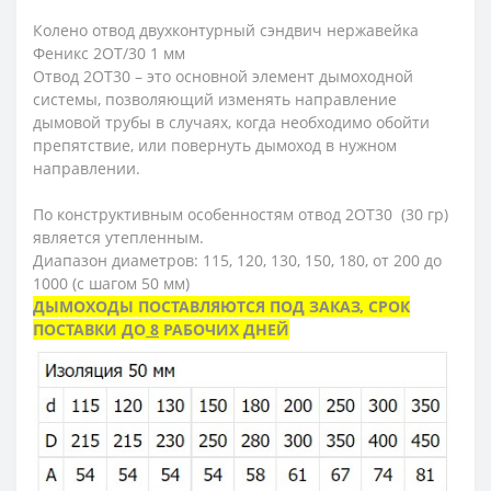
Колено отвод двухконтурный сэндвич нержавейка
Феникс 2OТ/30 1 мм
Отвод 2ОТ30 – это основной элемент дымоходной
системы, позволяющий изменять направление
дымовой трубы в случаях, когда необходимо обойти
препятствие, или повернуть дымоход в нужном
направлении.
По конструктивным особенностям отвод 2ОТ30 (30 гр)
является утепленным.
Диапазон диаметров: 115, 120, 130, 150, 180, от 200 до
1000 (с шагом 50 мм)
ДЫМОХОДЫ ПОСТАВЛЯЮТСЯ ПОД ЗАКАЗ, СРОК
ПОСТАВКИ ДО
8
РАБОЧИХ ДНЕЙ