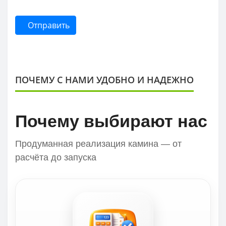
Отправить
ПОЧЕМУ С НАМИ УДОБНО И НАДЕЖНО
Почему выбирают нас
Продуманная реализация камина — от
расчёта до запуска