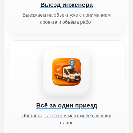
Выезд инженера
Выезжаем на объект уже с пониманием
проекта и объёма работ.
Всё за один приезд
Доставка, такелаж и монтаж без лишних
этапов.