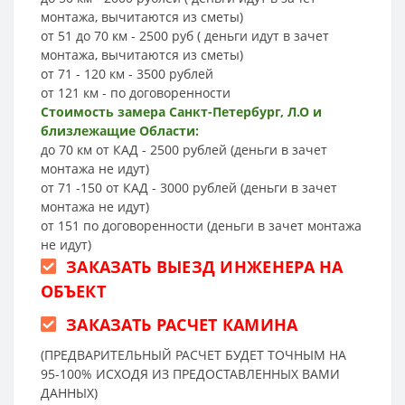
монтажа, вычитаются из сметы)
от 51 до 70 км - 2500 руб ( деньги идут в зачет
монтажа, вычитаются из сметы)
от 71 - 120 км - 3500 рублей
от 121 км - по договоренности
Стоимость замера Санкт-Петербург, Л.О и
близлежащие Области:
до 70 км от КАД - 2500 рублей (деньги в зачет
монтажа не идут)
от 71 -150 от КАД - 3000 рублей (деньги в зачет
монтажа не идут)
от 151 по договоренности (деньги в зачет монтажа
не идут)
ЗАКАЗАТЬ ВЫЕЗД ИНЖЕНЕРА НА
ОБЪЕКТ
ЗАКАЗАТЬ РАСЧЕТ КАМИНА
(ПРЕДВАРИТЕЛЬНЫЙ РАСЧЕТ БУДЕТ ТОЧНЫМ НА
95-100% ИСХОДЯ ИЗ ПРЕДОСТАВЛЕННЫХ ВАМИ
ДАННЫХ)