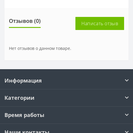
Отзывов (0)
Написать отзыв
Нет отзывов о данном товаре.
Информация
Категории
Время работы
Наши контакты