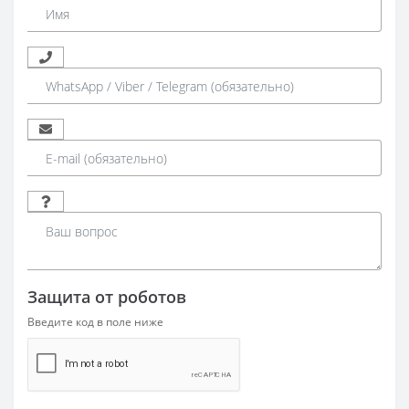
Защита от роботов
Введите код в поле ниже