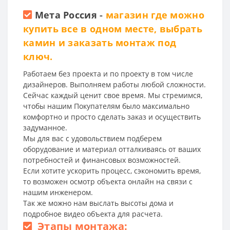
Мета Россия
-
магазин где можно
купить все в одном месте, выбрать
камин и заказать монтаж под
ключ.
Работаем без проекта и по проекту в том числе
дизайнеров. Выполняем работы любой сложности.
Сейчас каждый ценит свое время. Мы стремимся,
чтобы нашим Покупателям было максимально
комфортно и просто сделать заказ и осуществить
задуманное.
Мы для вас с удовольствием подберем
оборудование и материал отталкиваясь от ваших
потребностей и финансовых возможностей.
Если хотите ускорить процесс, сэкономить время,
то возможен осмотр объекта онлайн на связи с
нашим инженером.
Так же можно нам выслать высоты дома и
подробное видео объекта для расчета.
Этапы монтажа: