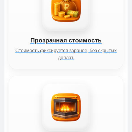
Прозрачная стоимость
Стоимость фиксируется заранее, без скрытых
доплат.