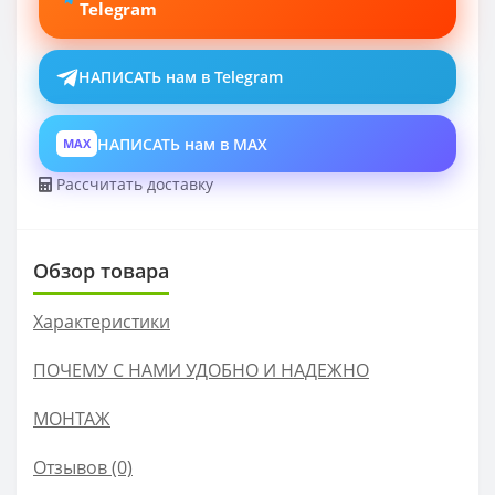
Telegram
НАПИСАТЬ нам в Telegram
НАПИСАТЬ нам в MAX
MAX
Рассчитать доставку
Обзор товара
Характеристики
ПОЧЕМУ С НАМИ УДОБНО И НАДЕЖНО
МОНТАЖ
Отзывов (0)