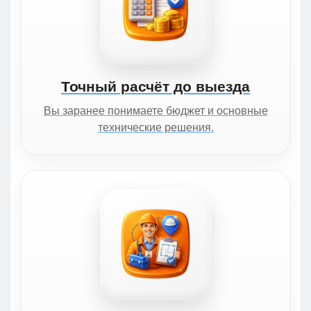
Точный расчёт до выезда
Вы заранее понимаете бюджет и основные
технические решения.