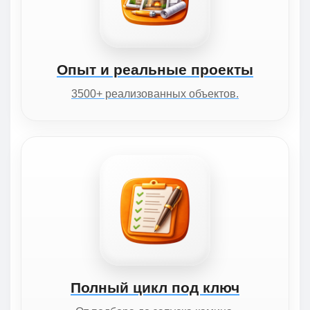
Опыт и реальные проекты
3500+ реализованных объектов.
Полный цикл под ключ