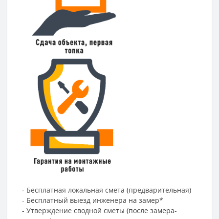
- Бесплатная локальная смета (предварительная)
- Бесплатный выезд инженера на замер*
- Утверждение сводной сметы (после замера-