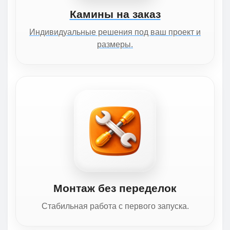
Камины на заказ
Индивидуальные решения под ваш проект и
размеры.
Монтаж без переделок
Стабильная работа с первого запуска.