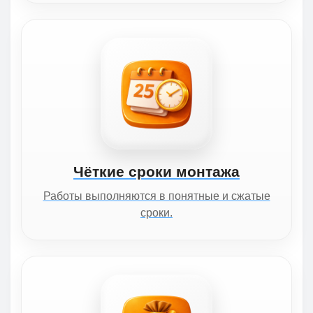
Чёткие сроки монтажа
Работы выполняются в понятные и сжатые
сроки.