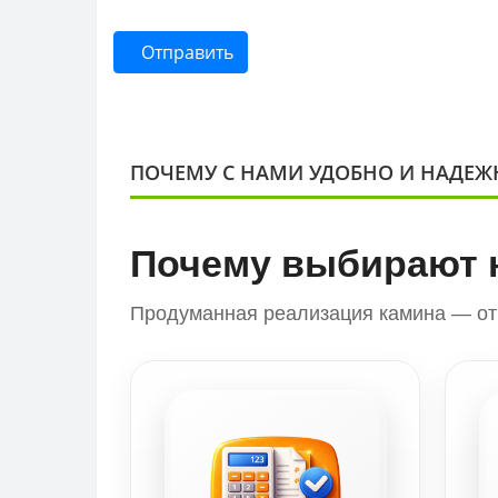
Отправить
ПОЧЕМУ С НАМИ УДОБНО И НАДЕЖ
Почему выбирают 
Продуманная реализация камина — от 