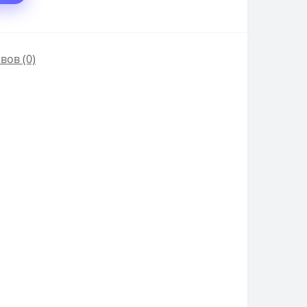
вов (0)