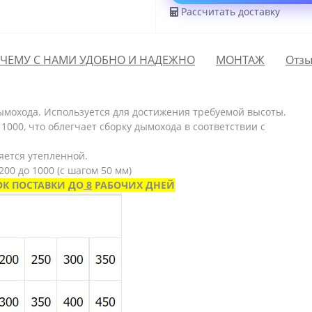
Рассчитать доставку
ЧЕМУ С НАМИ УДОБНО И НАДЕЖНО
МОНТАЖ
Отзы
ымохода. Используется для достижения требуемой высоты.
 1000, что облегчает сборку дымохода в соответствии с
яется утепленной.
 200 до 1000 (с шагом 50 мм)
ОК ПОСТАВКИ ДО
8
РАБОЧИХ ДНЕЙ