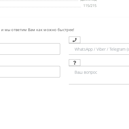
115/215
м и мы ответим Вам как можно быстрее!