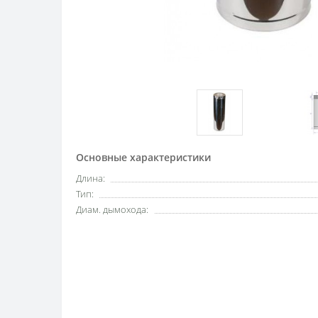
Основные характеристики
Длина:
Тип:
Диам. дымохода: