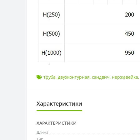
труба
,
двухконтурная
,
сэндвич
,
нержавейка
Характеристики
ХАРАКТЕРИСТИКИ
Длина
Тип