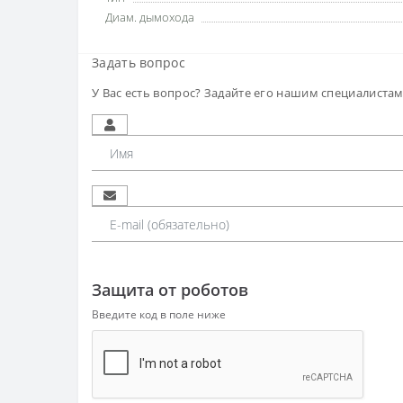
Диам. дымохода
Задать вопрос
У Вас есть вопрос? Задайте его нашим специалиста
Защита от роботов
Введите код в поле ниже